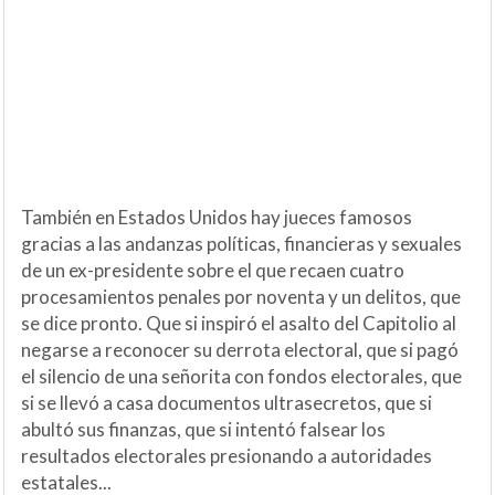
También en Estados Unidos hay jueces famosos
gracias a las andanzas políticas, financieras y sexuales
de un ex-presidente sobre el que recaen cuatro
procesamientos penales por noventa y un delitos, que
se dice pronto. Que si inspiró el asalto del Capitolio al
negarse a reconocer su derrota electoral, que si pagó
el silencio de una señorita con fondos electorales, que
si se llevó a casa documentos ultrasecretos, que si
abultó sus finanzas, que si intentó falsear los
resultados electorales presionando a autoridades
estatales...