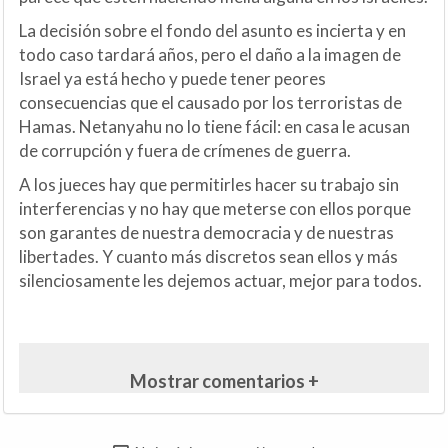
La decisión sobre el fondo del asunto es incierta y en
todo caso tardará años, pero el daño a la imagen de
Israel ya está hecho y puede tener peores
consecuencias que el causado por los terroristas de
Hamas. Netanyahu no lo tiene fácil: en casa le acusan
de corrupción y fuera de crímenes de guerra.
A los jueces hay que permitirles hacer su trabajo sin
interferencias y no hay que meterse con ellos porque
son garantes de nuestra democracia y de nuestras
libertades. Y cuanto más discretos sean ellos y más
silenciosamente les dejemos actuar, mejor para todos.
Mostrar comentarios +