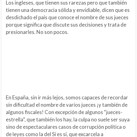
Los ingleses, que tienen sus rarezas pero que también
tienen una democracia sólida y envidiable, dicen que es
desdichado el país que conoce el nombre de sus jueces
porque significa que discute sus decisiones y trata de
presionarles. No son pocos.
En España, sin ir más lejos, somos capaces de recordar
sin dificultad el nombre de varios jueces ¡y también de
algunos fiscales! Con excepción de algunos “jueces-
estrella”, que también los hay, la culpa no suele ser suya
sino de espectaculares casos de corrupción política o
de leyes como la del Sí es sí, que excarcela a