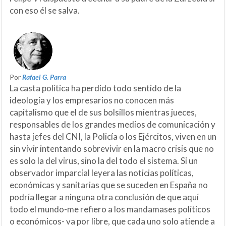
con eso él se salva.
Por
Rafael G. Parra
La casta política ha perdido todo sentido de la
ideología y los empresarios no conocen más
capitalismo que el de sus bolsillos mientras jueces,
responsables de los grandes medios de comunicación y
hasta jefes del CNI, la Policía o los Ejércitos, viven en un
sin vivir intentando sobrevivir en la macro crisis que no
es solo la del virus, sino la del todo el sistema. Si un
observador imparcial leyera las noticias políticas,
económicas y sanitarias que se suceden en España no
podría llegar a ninguna otra conclusión de que aquí
todo el mundo-me refiero a los mandamases políticos
o económicos- va por libre, que cada uno solo atiende a