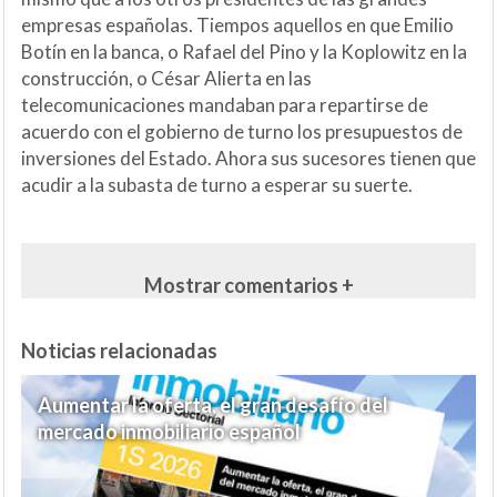
empresas españolas. Tiempos aquellos en que Emilio
Botín en la banca, o Rafael del Pino y la Koplowitz en la
construcción, o César Alierta en las
telecomunicaciones mandaban para repartirse de
acuerdo con el gobierno de turno los presupuestos de
inversiones del Estado. Ahora sus sucesores tienen que
acudir a la subasta de turno a esperar su suerte.
Mostrar comentarios +
Noticias relacionadas
Aumentar la oferta, el gran desafío del
mercado inmobiliario español