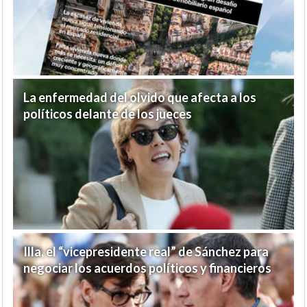
La enfermedad del olvido que afecta a los
políticos delante de los jueces
Illa, el “vicepresidente real” de Sánchez para
negociar los acuerdos políticos y financieros