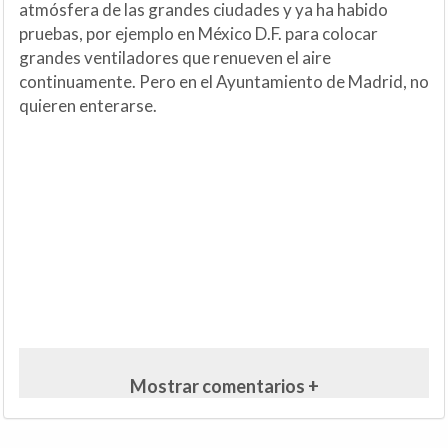
atmósfera de las grandes ciudades y ya ha habido
pruebas, por ejemplo en México D.F. para colocar
grandes ventiladores que renueven el aire
continuamente. Pero en el Ayuntamiento de Madrid, no
quieren enterarse.
Mostrar comentarios +