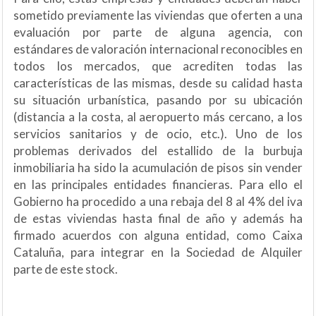
sometido previamente las viviendas que oferten a una
evaluación por parte de alguna agencia, con
estándares de valoración internacional reconocibles en
todos los mercados, que acrediten todas las
características de las mismas, desde su calidad hasta
su situación urbanística, pasando por su ubicación
(distancia a la costa, al aeropuerto más cercano, a los
servicios sanitarios y de ocio, etc.). Uno de los
problemas derivados del estallido de la burbuja
inmobiliaria ha sido la acumulación de pisos sin vender
en las principales entidades financieras. Para ello el
Gobierno ha procedido a una rebaja del 8 al 4% del iva
de estas viviendas hasta final de año y además ha
firmado acuerdos con alguna entidad, como Caixa
Cataluña, para integrar en la Sociedad de Alquiler
parte de este stock.