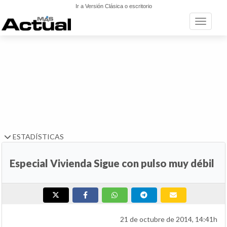
Ir a Versión Clásica o escritorio
Toggle n
ESTADÍSTICAS
Especial Vivienda Sigue con pulso muy débil
21 de octubre de 2014, 14:41h