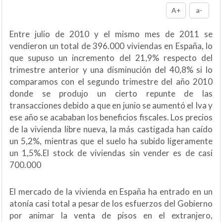
A+
a-
Entre julio de 2010 y el mismo mes de 2011 se
vendieron un total de 396.000 viviendas en España, lo
que supuso un incremento del 21,9% respecto del
trimestre anterior y una disminución del 40,8% si lo
comparamos con el segundo trimestre del año 2010
donde se produjo un cierto repunte de las
transacciones debido a que en junio se aumentó el Iva y
ese año se acababan los beneficios fiscales. Los precios
de la vivienda libre nueva, la más castigada han caído
un 5,2%, mientras que el suelo ha subido ligeramente
un 1,5%.El stock de viviendas sin vender es de casi
700.000
El mercado de la vivienda en España ha entrado en un
atonía casi total a pesar de los esfuerzos del Gobierno
por animar la venta de pisos en el extranjero,