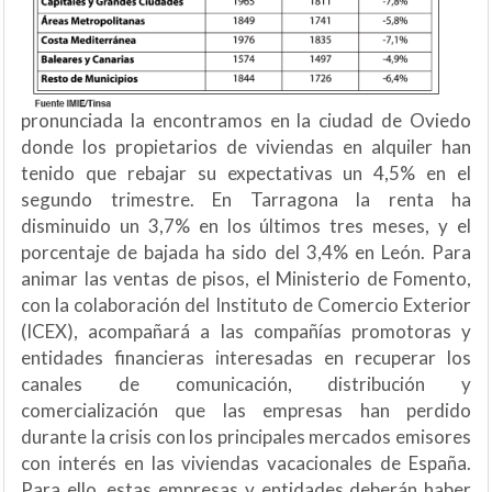
pronunciada la encontramos en la ciudad de Oviedo
donde los propietarios de viviendas en alquiler han
tenido que rebajar su expectativas un 4,5% en el
segundo trimestre. En Tarragona la renta ha
disminuido un 3,7% en los últimos tres meses, y el
porcentaje de bajada ha sido del 3,4% en León. Para
animar las ventas de pisos, el Ministerio de Fomento,
con la colaboración del Instituto de Comercio Exterior
(ICEX), acompañará a las compañías promotoras y
entidades financieras interesadas en recuperar los
canales de comunicación, distribución y
comercialización que las empresas han perdido
durante la crisis con los principales mercados emisores
con interés en las viviendas vacacionales de España.
Para ello, estas empresas y entidades deberán haber