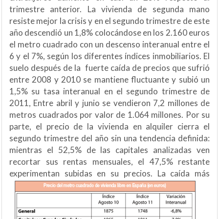
trimestre anterior. La vivienda de segunda mano
resiste mejor la crisis y en el segundo trimestre de este
año descendió un 1,8% colocándose en los 2.160 euros
el metro cuadrado con un descenso interanual entre el
6 y el 7%, según los diferentes índices inmobiliarios. El
suelo después de la fuerte caída de precios que sufrió
entre 2008 y 2010 se mantiene fluctuante y subió un
1,5% su tasa interanual en el segundo trimestre de
2011, Entre abril y junio se vendieron 7,2 millones de
metros cuadrados por valor de 1.064 millones. Por su
parte, el precio de la vivienda en alquiler cierra el
segundo trimestre del año sin una tendencia definida:
mientras el 52,5% de las capitales analizadas ven
recortar sus rentas mensuales, el 47,5% restante
experimentan subidas en su precios.
La caída más