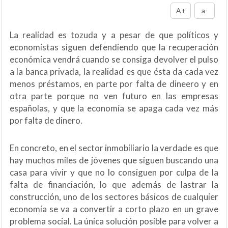
A+
a-
La realidad es tozuda y a pesar de que políticos y
economistas siguen defendiendo que la recuperación
económica vendrá cuando se consiga devolver el pulso
a la banca privada, la realidad es que ésta da cada vez
menos préstamos, en parte por falta de dineero y en
otra parte porque no ven futuro en las empresas
españolas, y que la economía se apaga cada vez más
por falta de dinero.
En concreto, en el sector inmobiliario la verdade es que
hay muchos miles de jóvenes que siguen buscando una
casa para vivir y que no lo consiguen por culpa de la
falta de financiación, lo que además de lastrar la
construcción, uno de los sectores básicos de cualquier
economía se va a convertir a corto plazo en un grave
problema social. La única solución posible para volver a