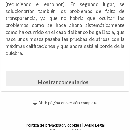
(reduciendo el euroibor). En segundo lugar, se
solucionarían también los problemas de falta de
transparencia, ya que no habría que ocultar los
problemas como se hace ahora sistemáticamente
como ha ocurrido en el caso del banco belga Dexia, que
hace unos meses pasaba las pruebas de stress con ls
máximas calificaciones y que ahora está al borde de la
quiebra.
Mostrar comentarios +
Abrir página en versión completa
Política de privacidad y cookies
|
Aviso Legal