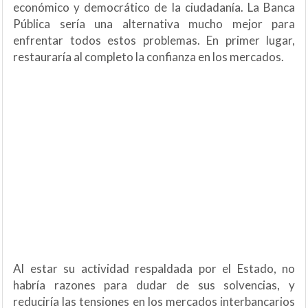
económico y democrático de la ciudadanía. La Banca
Pública sería una alternativa mucho mejor para
enfrentar todos estos problemas. En primer lugar,
restauraría al completo la confianza en los mercados.
Al estar su actividad respaldada por el Estado, no
habría razones para dudar de sus solvencias, y
reduciría las tensiones en los mercados interbancarios