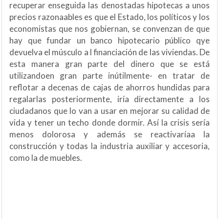
recuperar enseguida las denostadas hipotecas a unos
precios razonaables es que el Estado, los políticos y los
economistas que nos gobiernan, se convenzan de que
hay que fundar un banco hipotecario público qye
devuelva el músculo a l financiación de las viviendas. De
esta manera gran parte del dinero que se está
utilizandoen gran parte inútilmente- en tratar de
reflotar a decenas de cajas de ahorros hundidas para
regalarlas posteriormente, iría directamente a los
ciudadanos que lo van a usar en mejorar su calidad de
vida y tener un techo donde dormir. Así la crisis sería
menos dolorosa y además se reactivaríaa la
construcción y todas la industria auxiliar y accesoria,
como la de muebles.