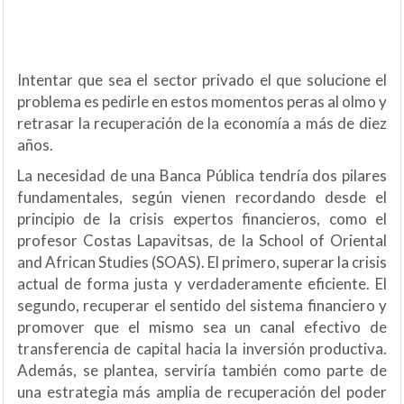
Intentar que sea el sector privado el que solucione el
problema es pedirle en estos momentos peras al olmo y
retrasar la recuperación de la economía a más de diez
años.
La necesidad de una Banca Pública tendría dos pilares
fundamentales, según vienen recordando desde el
principio de la crisis expertos financieros, como el
profesor Costas Lapavitsas, de la School of Oriental
and African Studies (SOAS). El primero, superar la crisis
actual de forma justa y verdaderamente eficiente. El
segundo, recuperar el sentido del sistema financiero y
promover que el mismo sea un canal efectivo de
transferencia de capital hacia la inversión productiva.
Además, se plantea, serviría también como parte de
una estrategia más amplia de recuperación del poder