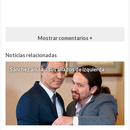
Mostrar comentarios +
Noticias relacionadas
Sánchez anula a sus aliados de izquierda