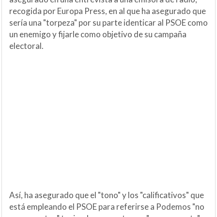
recogida por Europa Press, en al que ha asegurado que
sería una "torpeza" por su parte identicar al PSOE como
un enemigo y fijarle como objetivo de su campaña
electoral.
Así, ha asegurado que el "tono" y los "calificativos" que
está empleando el PSOE para referirse a Podemos "no