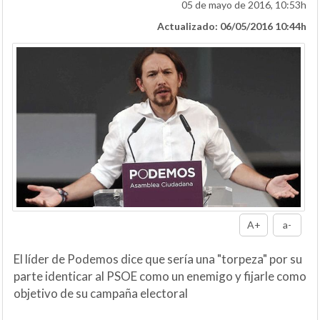
05 de mayo de 2016, 10:53h
Actualizado: 06/05/2016 10:44h
A+
a-
El líder de Podemos dice que sería una "torpeza" por su
parte identicar al PSOE como un enemigo y fijarle como
objetivo de su campaña electoral