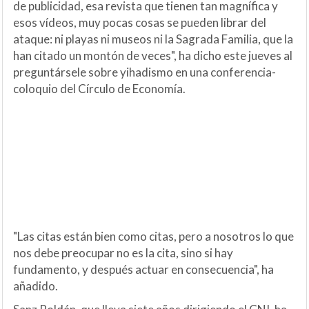
de publicidad, esa revista que tienen tan magnífica y
esos vídeos, muy pocas cosas se pueden librar del
ataque: ni playas ni museos ni la Sagrada Familia, que la
han citado un montón de veces", ha dicho este jueves al
preguntársele sobre yihadismo en una conferencia-
coloquio del Círculo de Economía.
"Las citas están bien como citas, pero a nosotros lo que
nos debe preocupar no es la cita, sino si hay
fundamento, y después actuar en consecuencia", ha
añadido.