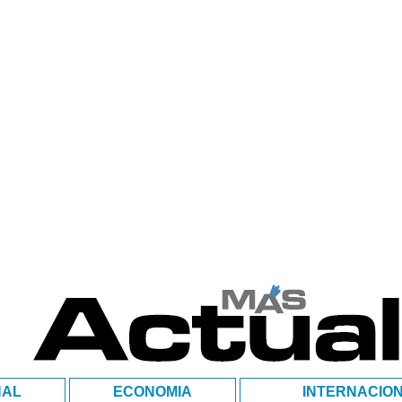
NAL
ECONOMIA
INTERNACIO