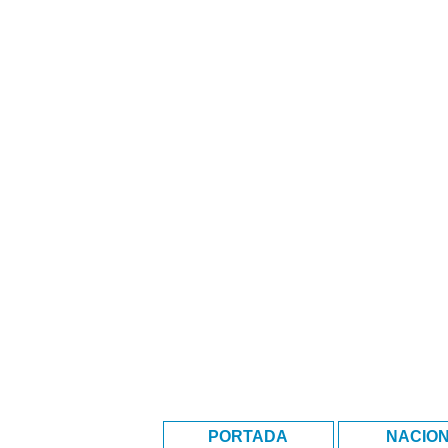
PORTADA
NACIO