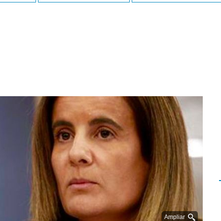
Ampliar