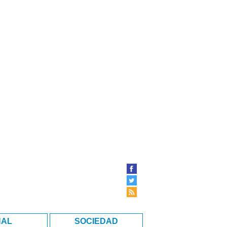
NAL
SOCIEDAD