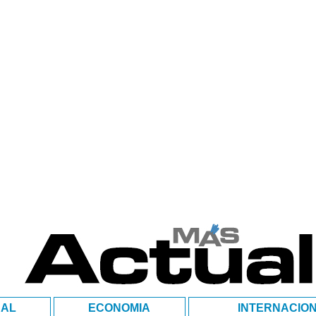
NAL
ECONOMIA
INTERNACIO