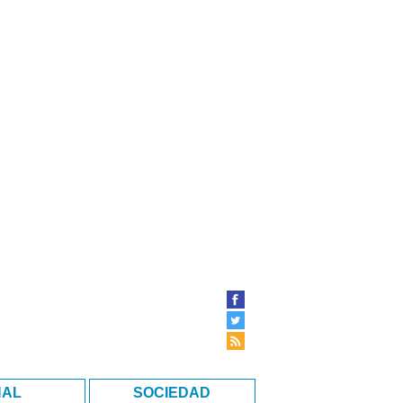
NAL
SOCIEDAD