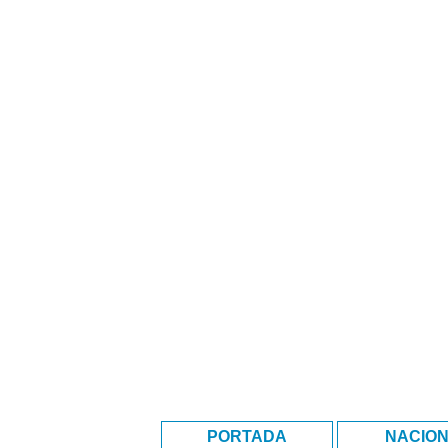
PORTADA
NACIO