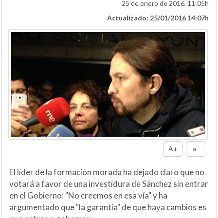
25 de enero de 2016, 11:05h
Actualizado: 25/01/2016 14:07h
A+
a-
El líder de la formación morada ha dejado claro que no
votará a favor de una investidura de Sánchez sin entrar
en el Gobierno: "No creemos en esa vía" y ha
argumentado que "la garantía" de que haya cambios es