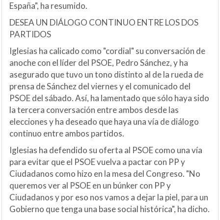
España", ha resumido.
DESEA UN DIÁLOGO CONTINUO ENTRE LOS DOS
PARTIDOS
Iglesias ha calicado como "cordial" su conversación de
anoche con el líder del PSOE, Pedro Sánchez, y ha
asegurado que tuvo un tono distinto al de la rueda de
prensa de Sánchez del viernes y el comunicado del
PSOE del sábado. Así, ha lamentado que sólo haya sido
la tercera conversación entre ambos desde las
elecciones y ha deseado que haya una vía de diálogo
continuo entre ambos partidos.
Iglesias ha defendido su oferta al PSOE como una vía
para evitar que el PSOE vuelva a pactar con PP y
Ciudadanos como hizo en la mesa del Congreso. "No
queremos ver al PSOE en un búnker con PP y
Ciudadanos y por eso nos vamos a dejar la piel, para un
Gobierno que tenga una base social histórica", ha dicho.