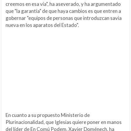
creemos en esa vía", ha aseverado, y ha argumentado
que "la garantía" de que haya cambios es que entren a
gobernar "equipos de personas que introduzcan savia
nueva en los aparatos del Estado".
En cuanto a su propuesto Ministerio de
Plurinacionalidad, que Iglesias quiere poner en manos
del líder de En Comú Podem, Xavier Doménech, ha