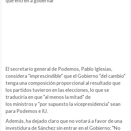
que entren a gobernar
El secretario general de Podemos, Pablo Iglesias,
considera "imprescindible" que el Gobierno "del cambio"
tenga una composición proporcional al resultado que
los partidos tuvieron en las elecciones, lo que se
traduciría en que "al menos la mitad" de
los ministros y "por supuesto la vicepresidencia" sean
para Podemos e IU.
Además, ha dejado claro que no votará a favor de una
investidura de Sánchez sin entrar en el Gobierno: "No