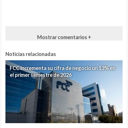
Mostrar comentarios +
Noticias relacionadas
FCC incrementa su cifra de negocio un 13% en
el primer semestre de 2026