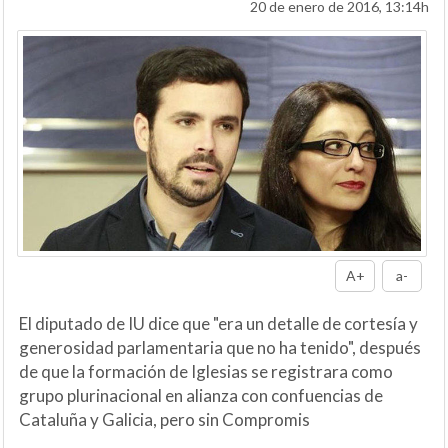
20 de enero de 2016, 13:14h
A+
a-
El diputado de IU dice que "era un detalle de cortesía y
generosidad parlamentaria que no ha tenido", después
de que la formación de Iglesias se registrara como
grupo plurinacional en alianza con confuencias de
Cataluña y Galicia, pero sin Compromis