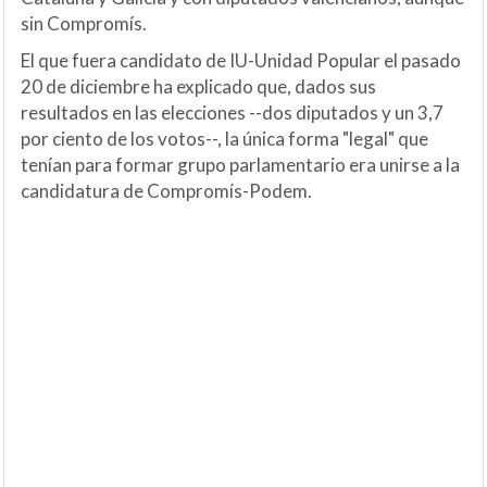
sin Compromís.
El que fuera candidato de IU-Unidad Popular el pasado
20 de diciembre ha explicado que, dados sus
resultados en las elecciones --dos diputados y un 3,7
por ciento de los votos--, la única forma "legal" que
tenían para formar grupo parlamentario era unirse a la
candidatura de Compromís-Podem.