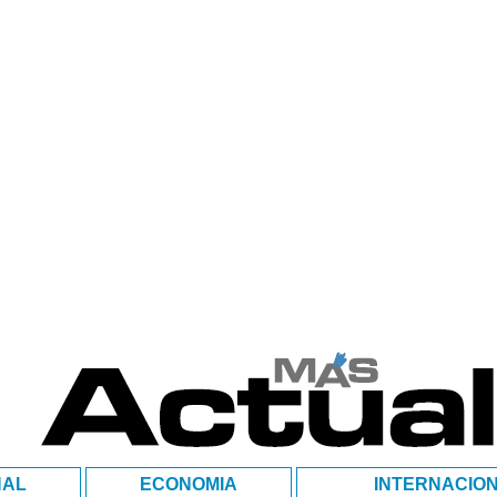
NAL
ECONOMIA
INTERNACIO