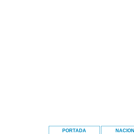
PORTADA
NACIO