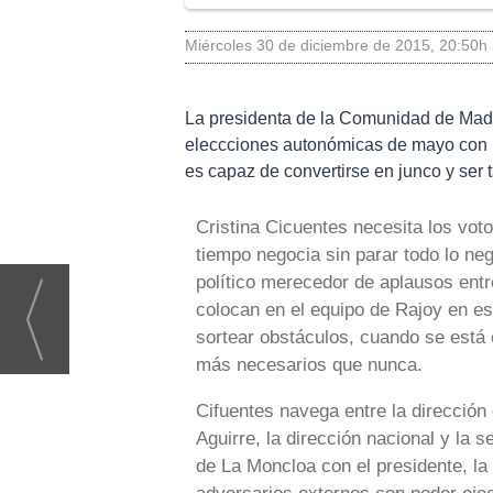
miércoles 30 de diciembre de 2015
,
20:50h
La presidenta de la Comunidad de Madri
eleccciones autonómicas de mayo con l
es capaz de convertirse en junco y ser t
Cristina Cicuentes necesita los vot
tiempo negocia sin parar todo lo ne
político merecedor de aplausos entr
colocan en el equipo de Rajoy en est
sortear obstáculos, cuando se está 
más necesarios que nunca.
Cifuentes navega entre la dirección
Aguirre, la dirección nacional y la 
de La Moncloa con el presidente, la