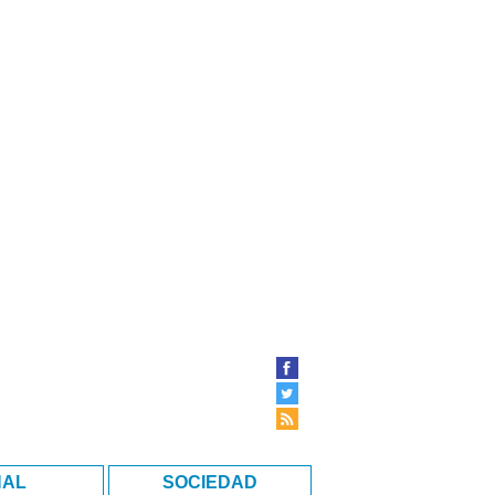
NAL
SOCIEDAD