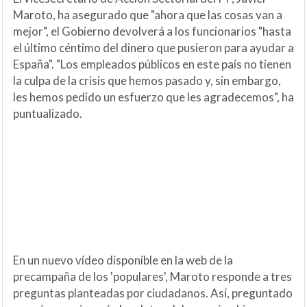
Maroto, ha asegurado que "ahora que las cosas van a
mejor", el Gobierno devolverá a los funcionarios "hasta
el último céntimo del dinero que pusieron para ayudar a
España". "Los empleados públicos en este país no tienen
la culpa de la crisis que hemos pasado y, sin embargo,
les hemos pedido un esfuerzo que les agradecemos", ha
puntualizado.
En un nuevo vídeo disponible en la web de la
precampaña de los 'populares', Maroto responde a tres
preguntas planteadas por ciudadanos. Así, preguntado