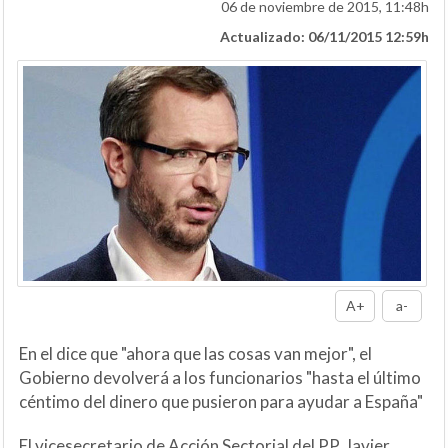
06 de noviembre de 2015, 11:48h
Actualizado: 06/11/2015 12:59h
A+
a-
En el dice que "ahora que las cosas van mejor", el
Gobierno devolverá a los funcionarios "hasta el último
céntimo del dinero que pusieron para ayudar a España"
El vicesecretario de Acción Sectorial del PP, Javier