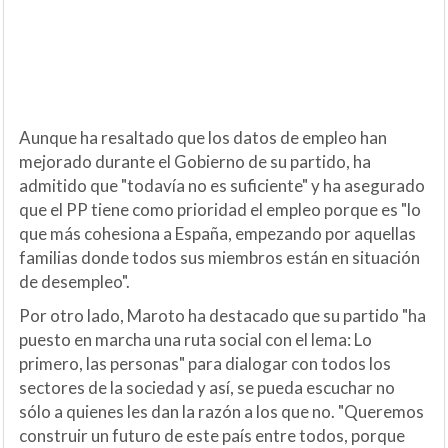
Aunque ha resaltado que los datos de empleo han
mejorado durante el Gobierno de su partido, ha
admitido que "todavía no es suficiente" y ha asegurado
que el PP tiene como prioridad el empleo porque es "lo
que más cohesiona a España, empezando por aquellas
familias donde todos sus miembros están en situación
de desempleo".
Por otro lado, Maroto ha destacado que su partido "ha
puesto en marcha una ruta social con el lema: Lo
primero, las personas" para dialogar con todos los
sectores de la sociedad y así, se pueda escuchar no
sólo a quienes les dan la razón a los que no. "Queremos
construir un futuro de este país entre todos, porque