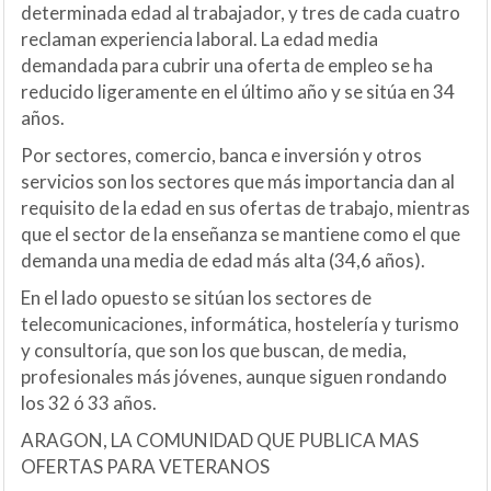
determinada edad al trabajador, y tres de cada cuatro
reclaman experiencia laboral. La edad media
demandada para cubrir una oferta de empleo se ha
reducido ligeramente en el último año y se sitúa en 34
años.
Por sectores, comercio, banca e inversión y otros
servicios son los sectores que más importancia dan al
requisito de la edad en sus ofertas de trabajo, mientras
que el sector de la enseñanza se mantiene como el que
demanda una media de edad más alta (34,6 años).
En el lado opuesto se sitúan los sectores de
telecomunicaciones, informática, hostelería y turismo
y consultoría, que son los que buscan, de media,
profesionales más jóvenes, aunque siguen rondando
los 32 ó 33 años.
ARAGON, LA COMUNIDAD QUE PUBLICA MAS
OFERTAS PARA VETERANOS