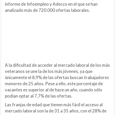
informe de Infoempleo y Adecco en el que se han
analizado más de 720.000 ofertas laborales.
A la dificultad de acceder al mercado laboral de los más
veteranos se une la de los más jóvenes, ya que
únicamente el 8,9% de las ofertas buscan trabajadores
menores de 25 años. Pese a ello, este porcentaje de
vacantes es superior al de hace un año, cuando sólo
podían optar al 7,7% de las ofertas.
Las franjas de edad que tienen más fácil el acceso al
mercado laboral son la de 31 a 35 años, con el 28% de