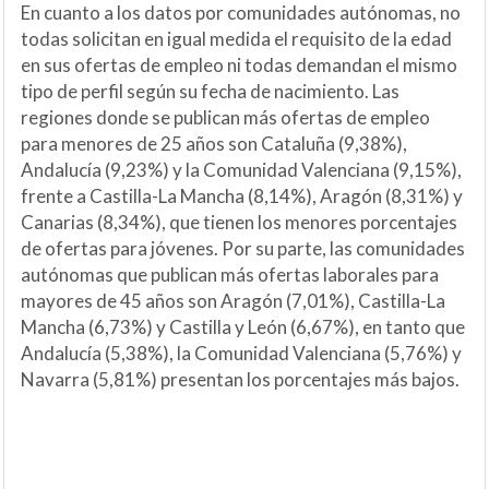
En cuanto a los datos por comunidades autónomas, no
todas solicitan en igual medida el requisito de la edad
en sus ofertas de empleo ni todas demandan el mismo
tipo de perfil según su fecha de nacimiento. Las
regiones donde se publican más ofertas de empleo
para menores de 25 años son Cataluña (9,38%),
Andalucía (9,23%) y la Comunidad Valenciana (9,15%),
frente a Castilla-La Mancha (8,14%), Aragón (8,31%) y
Canarias (8,34%), que tienen los menores porcentajes
de ofertas para jóvenes. Por su parte, las comunidades
autónomas que publican más ofertas laborales para
mayores de 45 años son Aragón (7,01%), Castilla-La
Mancha (6,73%) y Castilla y León (6,67%), en tanto que
Andalucía (5,38%), la Comunidad Valenciana (5,76%) y
Navarra (5,81%) presentan los porcentajes más bajos.