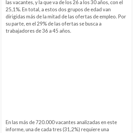
las vacantes, y la que va de los 26 a los 30 años, con el
25,1%. En total, a estos dos grupos de edad van
dirigidas más de la mitad de las ofertas de empleo. Por
su parte, en el 29% de las ofertas se busca a
trabajadores de 36 a 45 años.
En las más de 720.000 vacantes analizadas en este
informe, una de cada tres (31,2%) requiere una