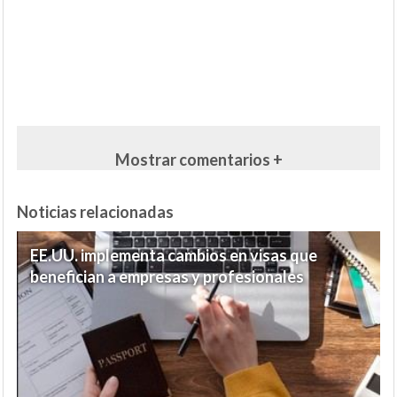
Mostrar comentarios +
Noticias relacionadas
EE.UU. implementa cambios en visas que
benefician a empresas y profesionales