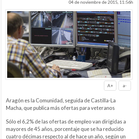
04 de noviembre de 2015, 11:56h
A+
a-
Aragón es la Comunidad, seguida de Castilla-La
Macha, que publica más ofertas para veteranos
Sólo el 6,2% de las ofertas de empleo van dirigidas a
mayores de 45 años, porcentaje que se ha reducido
cuatro décimas respecto al de hace un año, según un