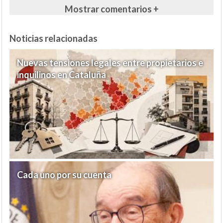
Mostrar comentarios +
Noticias relacionadas
Nuevas tensiones legales entre propietarios e
inquilinos en Cataluña
Cada uno por su cuenta