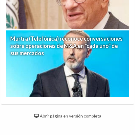
Murtra (Telefónica) reconoce conversaciones
sobre operaciones de M&A en "cada uno" de
sus mercados
Abrir página en versión completa