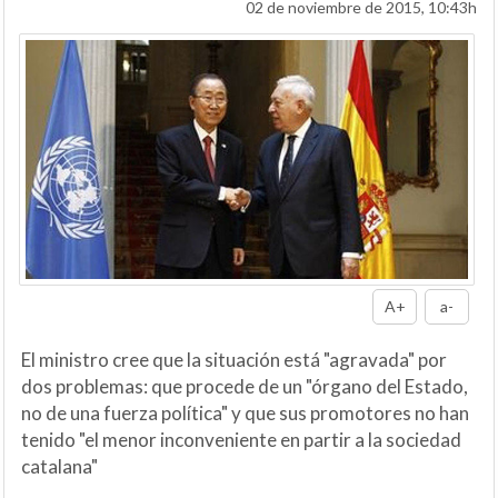
02 de noviembre de 2015, 10:43h
A+
a-
El ministro cree que la situación está "agravada" por
dos problemas: que procede de un "órgano del Estado,
no de una fuerza política" y que sus promotores no han
tenido "el menor inconveniente en partir a la sociedad
catalana"