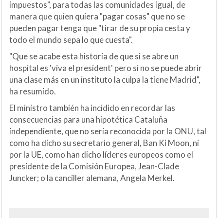
impuestos", para todas las comunidades igual, de
manera que quien quiera "pagar cosas" que no se
pueden pagar tenga que "tirar de su propia cesta y
todo el mundo sepa lo que cuesta".
"Que se acabe esta historia de que si se abre un
hospital es 'viva el president' pero si no se puede abrir
una clase más en un instituto la culpa la tiene Madrid",
ha resumido.
El ministro también ha incidido en recordar las
consecuencias para una hipotética Cataluña
independiente, que no sería reconocida por la ONU, tal
como ha dicho su secretario general, Ban Ki Moon, ni
por la UE, como han dicho líderes europeos como el
presidente de la Comisión Europea, Jean-Clade
Juncker; o la canciller alemana, Angela Merkel.