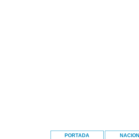
PORTADA
NACIO