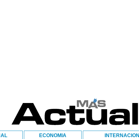
NAL
ECONOMIA
INTERNACIO