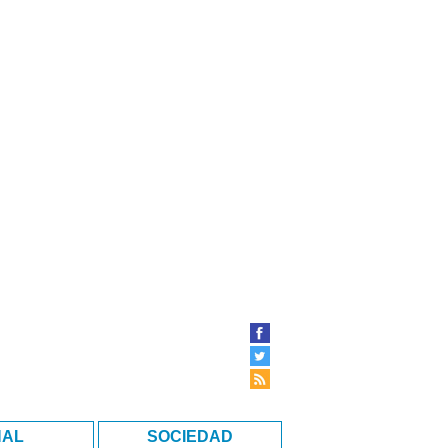
NAL
SOCIEDAD