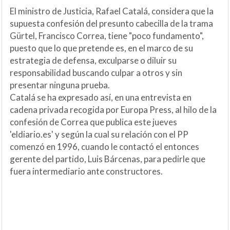
El ministro de Justicia, Rafael Catalá, considera que la
supuesta confesión del presunto cabecilla de la trama
Gürtel, Francisco Correa, tiene "poco fundamento",
puesto que lo que pretende es, en el marco de su
estrategia de defensa, exculparse o diluir su
responsabilidad buscando culpar a otros y sin
presentar ninguna prueba.
Catalá se ha expresado así, en una entrevista en
cadena privada recogida por Europa Press, al hilo de la
confesión de Correa que publica este jueves
'eldiario.es' y según la cual su relación con el PP
comenzó en 1996, cuando le contactó el entonces
gerente del partido, Luis Bárcenas, para pedirle que
fuera intermediario ante constructores.