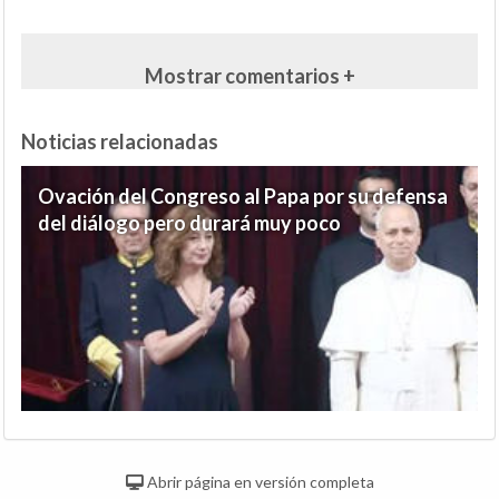
Mostrar comentarios +
Noticias relacionadas
Ovación del Congreso al Papa por su defensa
del diálogo pero durará muy poco
Abrir página en versión completa