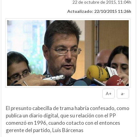
22 de octubre de 2015, 11:04h
Actualizado: 22/10/2015 11:26h
A+
a-
El presunto cabecilla de trama habría confesado, como
publica un diario digital, que su relación con el PP
comenzó en 1996, cuando cotacto con el entonces
gerente del partido, Luís Bárcenas