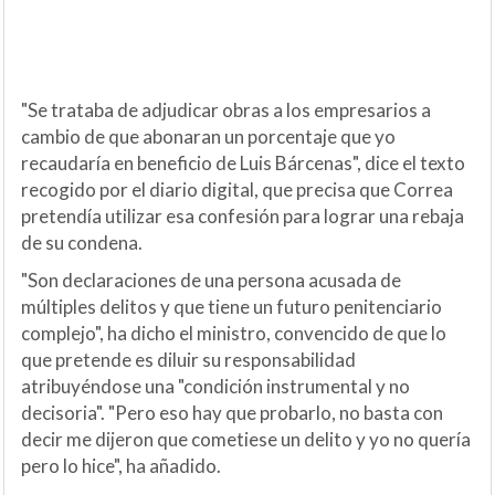
"Se trataba de adjudicar obras a los empresarios a
cambio de que abonaran un porcentaje que yo
recaudaría en beneficio de Luis Bárcenas", dice el texto
recogido por el diario digital, que precisa que Correa
pretendía utilizar esa confesión para lograr una rebaja
de su condena.
"Son declaraciones de una persona acusada de
múltiples delitos y que tiene un futuro penitenciario
complejo", ha dicho el ministro, convencido de que lo
que pretende es diluir su responsabilidad
atribuyéndose una "condición instrumental y no
decisoria". "Pero eso hay que probarlo, no basta con
decir me dijeron que cometiese un delito y yo no quería
pero lo hice", ha añadido.