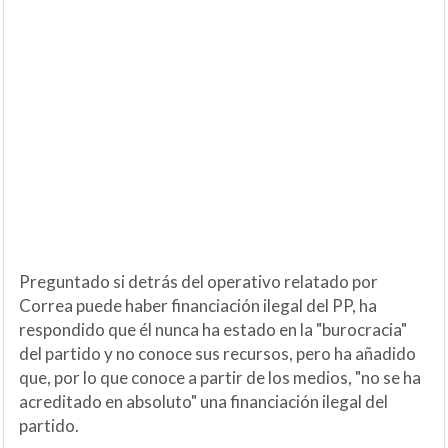
Preguntado si detrás del operativo relatado por
Correa puede haber financiación ilegal del PP, ha
respondido que él nunca ha estado en la "burocracia"
del partido y no conoce sus recursos, pero ha añadido
que, por lo que conoce a partir de los medios, "no se ha
acreditado en absoluto" una financiación ilegal del
partido.