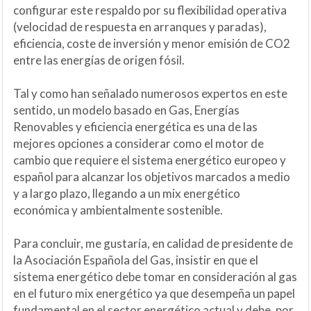
configurar este respaldo por su flexibilidad operativa
(velocidad de respuesta en arranques y paradas),
eficiencia, coste de inversión y menor emisión de CO2
entre las energías de origen fósil.
Tal y como han señalado numerosos expertos en este
sentido, un modelo basado en Gas, Energías
Renovables y eficiencia energética es una de las
mejores opciones a considerar como el motor de
cambio que requiere el sistema energético europeo y
español para alcanzar los objetivos marcados a medio
y a largo plazo, llegando a un mix energético
económica y ambientalmente sostenible.
Para concluir, me gustaría, en calidad de presidente de
la Asociación Española del Gas, insistir en que el
sistema energético debe tomar en consideración al gas
en el futuro mix energético ya que desempeña un papel
fundamental en el sector energético actual y debe, por