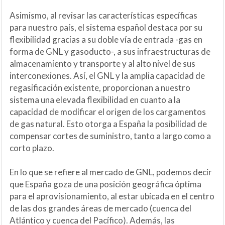
Asimismo, al revisar las características específicas
para nuestro país, el sistema español destaca por su
flexibilidad gracias a su doble vía de entrada -gas en
forma de GNL y gasoducto-, a sus infraestructuras de
almacenamiento y transporte y al alto nivel de sus
interconexiones. Así, el GNL y la amplia capacidad de
regasificación existente, proporcionan a nuestro
sistema una elevada flexibilidad en cuanto a la
capacidad de modificar el origen de los cargamentos
de gas natural. Esto otorga a España la posibilidad de
compensar cortes de suministro, tanto a largo como a
corto plazo.
En lo que se refiere al mercado de GNL, podemos decir
que España goza de una posición geográfica óptima
para el aprovisionamiento, al estar ubicada en el centro
de las dos grandes áreas de mercado (cuenca del
Atlántico y cuenca del Pacífico). Además, las