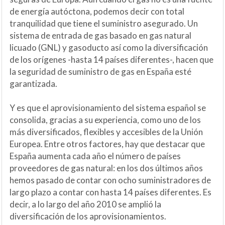
de energía autóctona, podemos decir con total
tranquilidad que tiene el suministro asegurado. Un
sistema de entrada de gas basado en gas natural
licuado (GNL) y gasoducto así como la diversificación
de los orígenes -hasta 14 países diferentes-, hacen que
la seguridad de suministro de gas en España esté
garantizada.
Y es que el aprovisionamiento del sistema español se
consolida, gracias a su experiencia, como uno de los
más diversificados, flexibles y accesibles de la Unión
Europea. Entre otros factores, hay que destacar que
España aumenta cada año el número de países
proveedores de gas natural: en los dos últimos años
hemos pasado de contar con ocho suministradores de
largo plazo a contar con hasta 14 países diferentes. Es
decir, a lo largo del año 2010 se amplió la
diversificación de los aprovisionamientos.