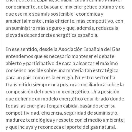
conocimiento, de buscar el mix energético óptimo y de
que ese mix sea más sostenible -económica y
ambientalmente-, más eficiente, más competitivo, con
un suministro más seguro y que, además, reduzca la
elevada dependencia energética española.
En ese sentido, desde la Asociación Española del Gas
entendemos que es necesario mantener el debate
abierto y participativo de cara a alcanzar el máximo
consenso posible sobre una materia tan estratégica
para un país como es la energía. Nuestro sector ha
transmitido siempre una postura conciliadora sobre la
composición del nuevo mix energético. Una posición
que defiende un modelo energético equilibrado donde
todas las energías tengan cabida, basándose en su
competitividad, eficiencia, seguridad de suministro,
madurez tecnológica y respeto con el medio ambiente,
y que incluya y reconozca el aporte del gas natural.