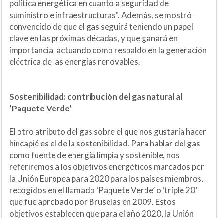
política energética en cuanto a seguridad de
suministro e infraestructuras". Además, se mostró
convencido de que el gas seguirá teniendo un papel
clave en las próximas décadas, y que ganará en
importancia, actuando como respaldo en la generación
eléctrica de las energías renovables.
Sostenibilidad: contribución del gas natural al
‘Paquete Verde’
El otro atributo del gas sobre el que nos gustaría hacer
hincapié es el de la sostenibilidad. Para hablar del gas
como fuente de energía limpia y sostenible, nos
referiremos a los objetivos energéticos marcados por
la Unión Europea para 2020 para los países miembros,
recogidos en el llamado ‘Paquete Verde’ o ‘triple 20’
que fue aprobado por Bruselas en 2009. Estos
objetivos establecen que para el año 2020, la Unión