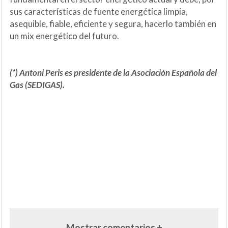
sus características de fuente energética limpia,
asequible, fiable, eficiente y segura, hacerlo también en
un mix energético del futuro.
(*) Antoni Peris es presidente de la Asociación Española del
Gas (SEDIGAS).
Mostrar comentarios +