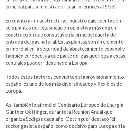
principal país suministrador sean inferiores al 50 %.
En cuanto a infraestructuras, nuestro país cuenta con
seis plantas de regasificación operativa más una en
construcción que constituyen la principal puerta de
entrada del gas natural. Estas plantas son un elemento
primordial en la seguridad de abastecimiento español y
también europeo, ya que parte del gas que llega a estas
centrales puede ir destinado a Europa.
Todos estos factores convierten al aprovisionamiento
español es uno de los más diversificados y flexibles de
Europa.
Así también lo afirmó el Comisario Europeo de Energía,
Günther Oettinger, durante la Reunión Anual que
organiza Sedigas cada año. Oettinguer destacó "el
sector gasista español como decisivo para Europa en la