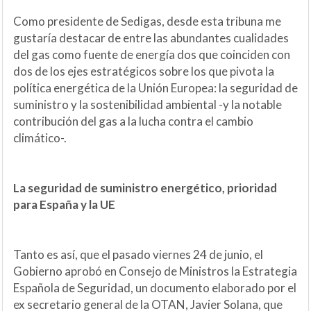
Como presidente de Sedigas, desde esta tribuna me
gustaría destacar de entre las abundantes cualidades
del gas como fuente de energía dos que coinciden con
dos de los ejes estratégicos sobre los que pivota la
política energética de la Unión Europea: la seguridad de
suministro y la sostenibilidad ambiental -y la notable
contribución del gas a la lucha contra el cambio
climático-.
La seguridad de suministro energético, prioridad
para España y la UE
Tanto es así, que el pasado viernes 24 de junio, el
Gobierno aprobó en Consejo de Ministros la Estrategia
Española de Seguridad, un documento elaborado por el
ex secretario general de la OTAN, Javier Solana, que