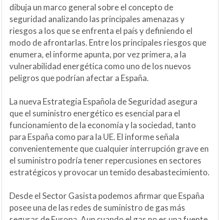
dibuja un marco general sobre el concepto de
seguridad analizando las principales amenazas y
riesgos a los que se enfrenta el país y definiendo el
modo de afrontarlas. Entre los principales riesgos que
enumera, el informe apunta, por vez primera, a la
vulnerabilidad energética como uno de los nuevos
peligros que podrían afectar a España.
La nueva Estrategia Española de Seguridad asegura
que el suministro energético es esencial para el
funcionamiento de la economía y la sociedad, tanto
para España como para la UE. El informe señala
convenientemente que cualquier interrupción grave en
el suministro podría tener repercusiones en sectores
estratégicos y provocar un temido desabastecimiento.
Desde el Sector Gasista podemos afirmar que España
posee una de las redes de suministro de gas más
seguras de Europa. Aun cuando el gas no es una fuente