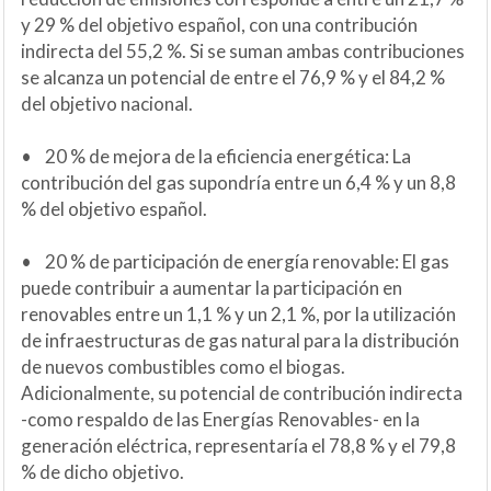
y 29 % del objetivo español, con una contribución
indirecta del 55,2 %. Si se suman ambas contribuciones
se alcanza un potencial de entre el 76,9 % y el 84,2 %
del objetivo nacional.
• 20 % de mejora de la eficiencia energética: La
contribución del gas supondría entre un 6,4 % y un 8,8
% del objetivo español.
• 20 % de participación de energía renovable: El gas
puede contribuir a aumentar la participación en
renovables entre un 1,1 % y un 2,1 %, por la utilización
de infraestructuras de gas natural para la distribución
de nuevos combustibles como el biogas.
Adicionalmente, su potencial de contribución indirecta
-como respaldo de las Energías Renovables- en la
generación eléctrica, representaría el 78,8 % y el 79,8
% de dicho objetivo.