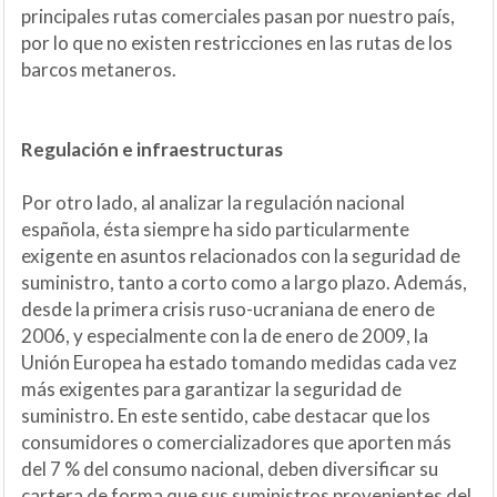
principales rutas comerciales pasan por nuestro país,
por lo que no existen restricciones en las rutas de los
barcos metaneros.
Regulación e infraestructuras
Por otro lado, al analizar la regulación nacional
española, ésta siempre ha sido particularmente
exigente en asuntos relacionados con la seguridad de
suministro, tanto a corto como a largo plazo. Además,
desde la primera crisis ruso-ucraniana de enero de
2006, y especialmente con la de enero de 2009, la
Unión Europea ha estado tomando medidas cada vez
más exigentes para garantizar la seguridad de
suministro. En este sentido, cabe destacar que los
consumidores o comercializadores que aporten más
del 7 % del consumo nacional, deben diversificar su
cartera de forma que sus suministros provenientes del