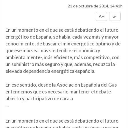
21 de octubre de 2014, 14:41h
A+
a-
En un momento en el que se está debatiendo el futuro
energético de España, se habla, cada vez más y mayor
conocimiento, de buscar el mix energético óptimo y de
que ese mix sea más sostenible -económica y
ambientalmente-, más eficiente, más competitivo, con
un suministro más seguro y que, además, reduzca la
elevada dependencia energética española.
En ese sentido, desde la Asociación Española del Gas
entendemos que es necesario mantener el debate
abierto y participativo de cara a
...
En un momento en el que se está debatiendo el futuro
energético de España, se habla, cada vez más y mayor