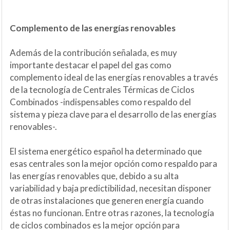
Complemento de las energías renovables
Además de la contribución señalada, es muy
importante destacar el papel del gas como
complemento ideal de las energías renovables a través
de la tecnología de Centrales Térmicas de Ciclos
Combinados -indispensables como respaldo del
sistema y pieza clave para el desarrollo de las energías
renovables-.
El sistema energético español ha determinado que
esas centrales son la mejor opción como respaldo para
las energías renovables que, debido a su alta
variabilidad y baja predictibilidad, necesitan disponer
de otras instalaciones que generen energía cuando
éstas no funcionan. Entre otras razones, la tecnología
de ciclos combinados es la mejor opción para