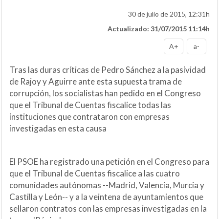
30 de julio de 2015, 12:31h
Actualizado: 31/07/2015 11:14h
A+
a-
Tras las duras críticas de Pedro Sánchez a la pasividad
de Rajoy y Aguirre ante esta supuesta trama de
corrupción, los socialistas han pedido en el Congreso
que el Tribunal de Cuentas fiscalice todas las
instituciones que contrataron con empresas
investigadas en esta causa
El PSOE ha registrado una petición en el Congreso para
que el Tribunal de Cuentas fiscalice a las cuatro
comunidades autónomas --Madrid, Valencia, Murcia y
Castilla y León-- y a la veintena de ayuntamientos que
sellaron contratos con las empresas investigadas en la