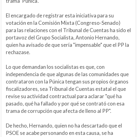
trama 'Púnica'.
El encargado de registrar esta iniciativa para su
votación en la Comisión Mixta (Congreso-Senado)
para las relaciones con el Tribunal de Cuentas ha sido el
portavoz del Grupo Socialista, Antonio Hernando,
quien ha avisado de que sería "impensable" que el PP la
rechazase.
Lo que demandan los socialistas es que, con
independencia de que algunas de las comunidades que
contrataron con la Púnica tengan sus propios órganos
fiscalizadores, sea Tribunal de Cuentas estatal el que
revise su actividad contractual para aclarar "qué ha
pasado, qué ha fallado y por qué se contrató con esa
trama de corrupción que afecta de lleno al PP".
De hecho, Hernando, quien no ha descartado que el
PSOE se acabe personando en esta causa, se ha