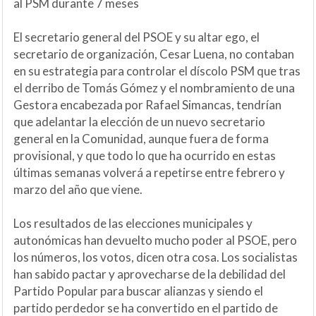
al PSM durante 7 meses
El secretario general del PSOE y su altar ego, el
secretario de organización, Cesar Luena, no contaban
en su estrategia para controlar el díscolo PSM que tras
el derribo de Tomás Gómez y el nombramiento de una
Gestora encabezada por Rafael Simancas, tendrían
que adelantar la elección de un nuevo secretario
general en la Comunidad, aunque fuera de forma
provisional, y que todo lo que ha ocurrido en estas
últimas semanas volverá a repetirse entre febrero y
marzo del año que viene.
Los resultados de las elecciones municipales y
autonómicas han devuelto mucho poder al PSOE, pero
los números, los votos, dicen otra cosa. Los socialistas
han sabido pactar y aprovecharse de la debilidad del
Partido Popular para buscar alianzas y siendo el
partido perdedor se ha convertido en el partido de