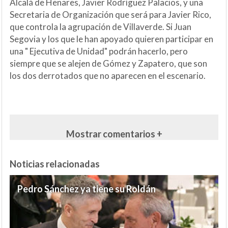
Alcalá de Henares, Javier Rodríguez Palacios, y una
Secretaria de Organización que será para Javier Rico,
que controla la agrupación de Villaverde. Si Juan
Segovia y los que le han apoyado quieren participar en
una " Ejecutiva de Unidad" podrán hacerlo, pero
siempre que se alejen de Gómez y Zapatero, que son
los dos derrotados que no aparecen en el escenario.
Mostrar comentarios +
Noticias relacionadas
Pedro Sánchez ya tiene su Roldán