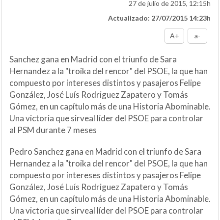
27 de julio de 2015, 12:15h
Actualizado: 27/07/2015 14:23h
A+
a-
Sanchez gana en Madrid con el triunfo de Sara
Hernandez a la "troika del rencor" del PSOE, la que han
compuesto por intereses distintos y pasajeros Felipe
González, José Luís Rodriguez Zapatero y Tomás
Gómez, en un capítulo más de una Historia Abominable.
Una victoria que sirveal líder del PSOE para controlar
al PSM durante 7 meses
Pedro Sanchez gana en Madrid con el triunfo de Sara
Hernandez a la "troika del rencor" del PSOE, la que han
compuesto por intereses distintos y pasajeros Felipe
González, José Luís Rodriguez Zapatero y Tomás
Gómez, en un capítulo más de una Historia Abominable.
Una victoria que sirveal líder del PSOE para controlar