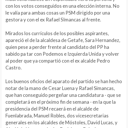
con los votos conseguidos en una elección interna. No
le valía para ambas cosas un PSM dirigido por una
gestora y con el ex Rafael SImancas al frente.
Mirados los currículos de los posibles aspirantes,
apareció el de la alcaldesa de Getafe, Sara Hernandez,
quien pese a perder frente al candidato del PP ha
sabido pa tar con Podemos e Izquierda Unida y volver
al poder que ya compartió con el ex alcalde Pedro
Castro.
Los buenos oficios del aparato del partido se han hecho
notar de la mano de Cesar Luena y Rafael Simancas,
que han conseguido pergeñar una candidatura - que se
completará en el próximo fin de semana - en la que la
presidencia del PSM recaerá en el alcalde de
Fuenlabrada, Manuel Robles, dos vicesecretarias
generales en los alcaldes de Móstoles, David Lucas, y