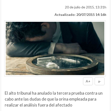
20 de julio de 2015, 13:31h
Actualizado: 20/07/2015 14:16h
A+
a-
El alto tribunal ha anulado la tercera prueba contra un
cabo ante las dudas de que la orina empleada para
realizar el análisis fuera del afectado