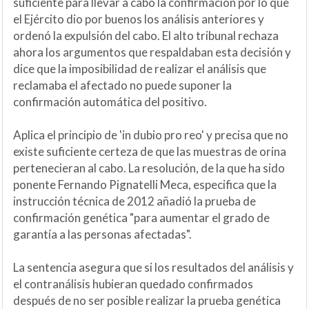
suficiente para llevar a cabo la confirmación por lo que
el Ejército dio por buenos los análisis anteriores y
ordenó la expulsión del cabo. El alto tribunal rechaza
ahora los argumentos que respaldaban esta decisión y
dice que la imposibilidad de realizar el análisis que
reclamaba el afectado no puede suponer la
confirmación automática del positivo.
Aplica el principio de 'in dubio pro reo' y precisa que no
existe suficiente certeza de que las muestras de orina
pertenecieran al cabo. La resolución, de la que ha sido
ponente Fernando Pignatelli Meca, especifica que la
instrucción técnica de 2012 añadió la prueba de
confirmación genética "para aumentar el grado de
garantía a las personas afectadas".
La sentencia asegura que si los resultados del análisis y
el contranálisis hubieran quedado confirmados
después de no ser posible realizar la prueba genética