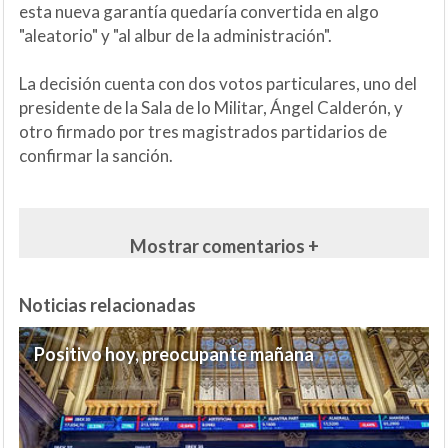
esta nueva garantía quedaría convertida en algo
"aleatorio" y "al albur de la administración".
La decisión cuenta con dos votos particulares, uno del
presidente de la Sala de lo Militar, Ángel Calderón, y
otro firmado por tres magistrados partidarios de
confirmar la sanción.
Mostrar comentarios +
Noticias relacionadas
Positivo hoy, preocupante mañana