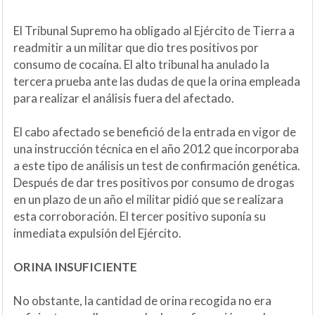
El Tribunal Supremo ha obligado al Ejército de Tierra a
readmitir a un militar que dio tres positivos por
consumo de cocaína. El alto tribunal ha anulado la
tercera prueba ante las dudas de que la orina empleada
para realizar el análisis fuera del afectado.
El cabo afectado se benefició de la entrada en vigor de
una instrucción técnica en el año 2012 que incorporaba
a este tipo de análisis un test de confirmación genética.
Después de dar tres positivos por consumo de drogas
en un plazo de un año el militar pidió que se realizara
esta corroboración. El tercer positivo suponía su
inmediata expulsión del Ejército.
ORINA INSUFICIENTE
No obstante, la cantidad de orina recogida no era