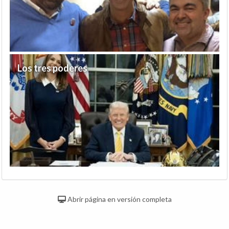
Los tres poderes
Abrir página en versión completa