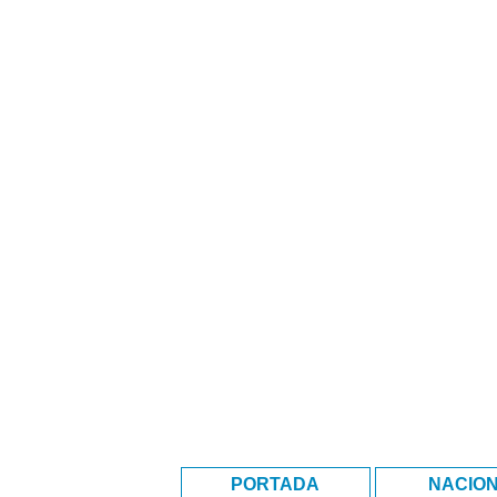
PORTADA
NACIO