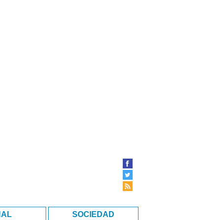
NAL
SOCIEDAD