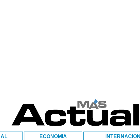
NAL
ECONOMIA
INTERNACIO