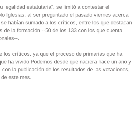
legalidad estatutaria", se limitó a contestar el
o Iglesias, al ser preguntado el pasado viernes acerca
se habían sumado a los críticos, entre los que destacan
 de la formación --50 de los 133 con los que cuenta
nales--.
 los críticos, ya que el proceso de primarias que ha
 que ha vivido Podemos desde que naciera hace un año y
, con la publicación de los resultados de las votaciones,
2 de este mes.