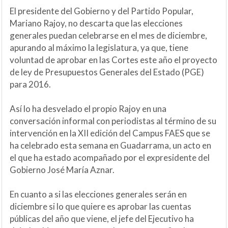
El presidente del Gobierno y del Partido Popular,
Mariano Rajoy, no descarta que las elecciones
generales puedan celebrarse en el mes de diciembre,
apurando al máximo la legislatura, ya que, tiene
voluntad de aprobar en las Cortes este año el proyecto
de ley de Presupuestos Generales del Estado (PGE)
para 2016.
Así lo ha desvelado el propio Rajoy en una
conversación informal con periodistas al término de su
intervención en la XII edición del Campus FAES que se
ha celebrado esta semana en Guadarrama, un acto en
el que ha estado acompañado por el expresidente del
Gobierno José María Aznar.
En cuanto a si las elecciones generales serán en
diciembre si lo que quiere es aprobar las cuentas
públicas del año que viene, el jefe del Ejecutivo ha