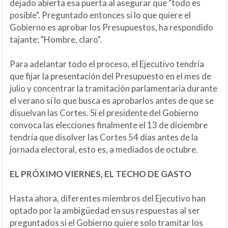
dejado abierta esa puerta al asegurar que "todo es
posible". Preguntado entonces si lo que quiere el
Gobierno es aprobar los Presupuestos, ha respondido
tajante: "Hombre, claro".
Para adelantar todo el proceso, el Ejecutivo tendría
que fijar la presentación del Presupuesto en el mes de
julio y concentrar la tramitación parlamentaria durante
el verano si lo que busca es aprobarlos antes de que se
disuelvan las Cortes. Si el presidente del Gobierno
convoca las elecciones finalmente el 13 de diciembre
tendría que disolver las Cortes 54 días antes de la
jornada electoral, esto es, a mediados de octubre.
EL PRÓXIMO VIERNES, EL TECHO DE GASTO
Hasta ahora, diferentes miembros del Ejecutivo han
optado por la ambigüedad en sus respuestas al ser
preguntados si el Gobierno quiere solo tramitar los