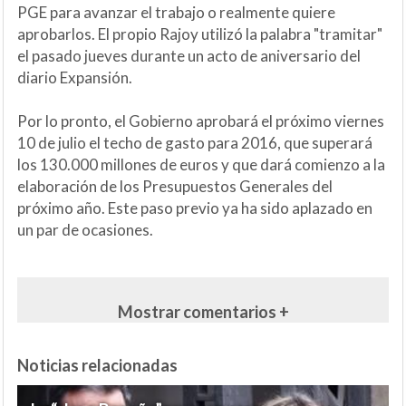
PGE para avanzar el trabajo o realmente quiere
aprobarlos. El propio Rajoy utilizó la palabra "tramitar"
el pasado jueves durante un acto de aniversario del
diario Expansión.
Por lo pronto, el Gobierno aprobará el próximo viernes
10 de julio el techo de gasto para 2016, que superará
los 130.000 millones de euros y que dará comienzo a la
elaboración de los Presupuestos Generales del
próximo año. Este paso previo ya ha sido aplazado en
un par de ocasiones.
Mostrar comentarios +
Noticias relacionadas