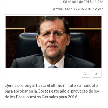
06 de julio de 2015, 11:26h
Actualizado: 06/07/2015 12:21h
A+
a-
Qerría prolongar hasta el último minuto su mandato
para aprobar en la Cortes este año el proyecto de ley
de los Presupuestos Gernales para 2016