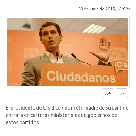
23 de junio de 2015, 13:09h
A+
a-
El presidente de C´s dice que ni él ni nadie de su partido
entrará en carteras ministeriales de gobiernos de
estos partidos