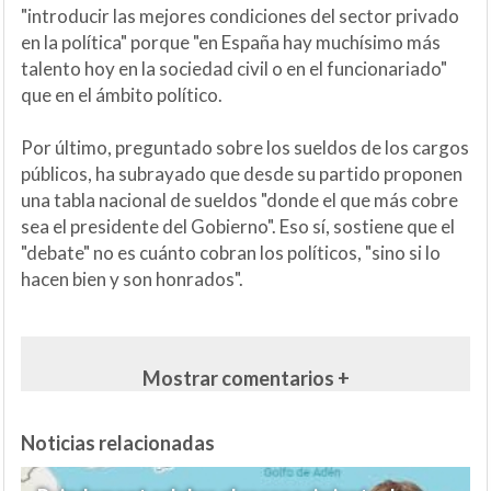
"introducir las mejores condiciones del sector privado
en la política" porque "en España hay muchísimo más
talento hoy en la sociedad civil o en el funcionariado"
que en el ámbito político.
Por último, preguntado sobre los sueldos de los cargos
públicos, ha subrayado que desde su partido proponen
una tabla nacional de sueldos "donde el que más cobre
sea el presidente del Gobierno". Eso sí, sostiene que el
"debate" no es cuánto cobran los políticos, "sino si lo
hacen bien y son honrados".
Mostrar comentarios +
Noticias relacionadas