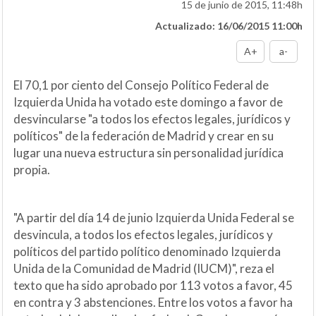
15 de junio de 2015, 11:48h
Actualizado: 16/06/2015 11:00h
A+
a-
El 70,1 por ciento del Consejo Político Federal de
Izquierda Unida ha votado este domingo a favor de
desvincularse "a todos los efectos legales, jurídicos y
políticos" de la federación de Madrid y crear en su
lugar una nueva estructura sin personalidad jurídica
propia.
"A partir del día 14 de junio Izquierda Unida Federal se
desvincula, a todos los efectos legales, jurídicos y
políticos del partido político denominado Izquierda
Unida de la Comunidad de Madrid (IUCM)", reza el
texto que ha sido aprobado por 113 votos a favor, 45
en contra y 3 abstenciones. Entre los votos a favor ha