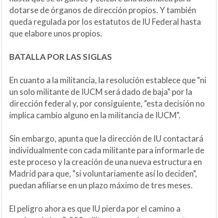
dotarse de órganos de dirección propios. Y también
queda regulada por los estatutos de IU Federal hasta
que elabore unos propios.
BATALLA POR LAS SIGLAS
En cuanto a la militancia, la resolución establece que "ni
un solo militante de IUCM será dado de baja" por la
dirección federal y, por consiguiente, "esta decisión no
implica cambio alguno en la militancia de IUCM".
Sin embargo, apunta que la dirección de IU contactará
individualmente con cada militante para informarle de
este proceso y la creación de una nueva estructura en
Madrid para que, "si voluntariamente así lo deciden",
puedan afiliarse en un plazo máximo de tres meses.
El peligro ahora es que IU pierda por el camino a