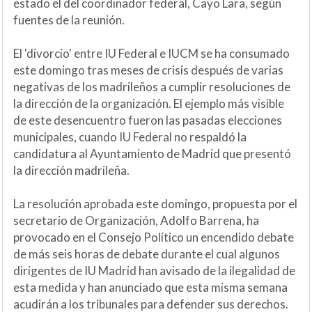
estado el del coordinador federal, Cayo Lara, según
fuentes de la reunión.
El 'divorcio' entre IU Federal e IUCM se ha consumado
este domingo tras meses de crisis después de varias
negativas de los madrileños a cumplir resoluciones de
la dirección de la organización. El ejemplo más visible
de este desencuentro fueron las pasadas elecciones
municipales, cuando IU Federal no respaldó la
candidatura al Ayuntamiento de Madrid que presentó
la dirección madrileña.
La resolución aprobada este domingo, propuesta por el
secretario de Organización, Adolfo Barrena, ha
provocado en el Consejo Político un encendido debate
de más seis horas de debate durante el cual algunos
dirigentes de IU Madrid han avisado de la ilegalidad de
esta medida y han anunciado que esta misma semana
acudirán a los tribunales para defender sus derechos.