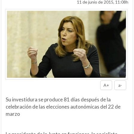
11 de junio de 2015, 11:08h
A+
a-
Su investidura se produce 81 días después de la
celebración de las elecciones autonómicas del 22 de
marzo