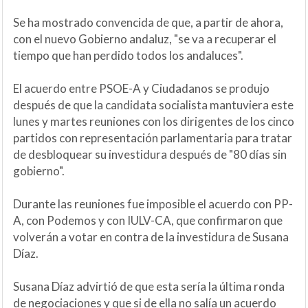
Se ha mostrado convencida de que, a partir de ahora,
con el nuevo Gobierno andaluz, "se va a recuperar el
tiempo que han perdido todos los andaluces".
El acuerdo entre PSOE-A y Ciudadanos se produjo
después de que la candidata socialista mantuviera este
lunes y martes reuniones con los dirigentes de los cinco
partidos con representación parlamentaria para tratar
de desbloquear su investidura después de "80 días sin
gobierno".
Durante las reuniones fue imposible el acuerdo con PP-
A, con Podemos y con IULV-CA, que confirmaron que
volverán a votar en contra de la investidura de Susana
Díaz.
Susana Díaz advirtió de que esta sería la última ronda
de negociaciones y que si de ella no salía un acuerdo