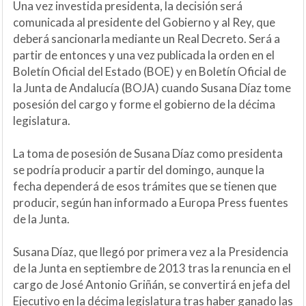
Una vez investida presidenta, la decisión será
comunicada al presidente del Gobierno y al Rey, que
deberá sancionarla mediante un Real Decreto. Será a
partir de entonces y una vez publicada la orden en el
Boletín Oficial del Estado (BOE) y en Boletín Oficial de
la Junta de Andalucía (BOJA) cuando Susana Díaz tome
posesión del cargo y forme el gobierno de la décima
legislatura.
La toma de posesión de Susana Díaz como presidenta
se podría producir a partir del domingo, aunque la
fecha dependerá de esos trámites que se tienen que
producir, según han informado a Europa Press fuentes
de la Junta.
Susana Díaz, que llegó por primera vez a la Presidencia
de la Junta en septiembre de 2013 tras la renuncia en el
cargo de José Antonio Griñán, se convertirá en jefa del
Ejecutivo en la décima legislatura tras haber ganado las