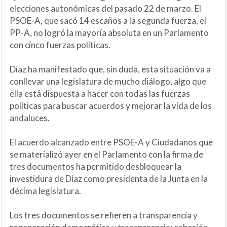
elecciones autonómicas del pasado 22 de marzo. El
PSOE-A, que sacó 14 escaños a la segunda fuerza, el
PP-A, no logró la mayoría absoluta en un Parlamento
con cinco fuerzas políticas.
Díaz ha manifestado que, sin duda, esta situación va a
conllevar una legislatura de mucho diálogo, algo que
ella está dispuesta a hacer con todas las fuerzas
políticas para buscar acuerdos y mejorar la vida de los
andaluces.
El acuerdo alcanzado entre PSOE-A y Ciudadanos que
se materializó ayer en el Parlamento con la firma de
tres documentos ha permitido desbloquear la
investidura de Díaz como presidenta de la Junta en la
décima legislatura.
Los tres documentos se refieren a transparencia y