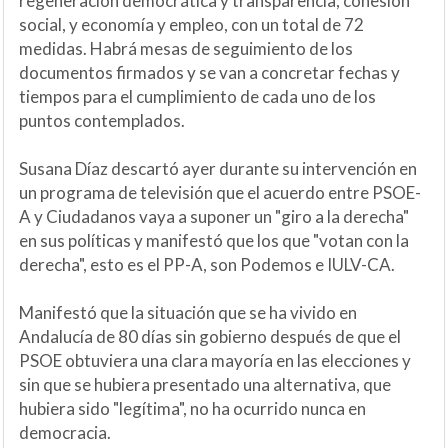
regeneración democrática y transparencia; cohesión
social, y economía y empleo, con un total de 72
medidas. Habrá mesas de seguimiento de los
documentos firmados y se van a concretar fechas y
tiempos para el cumplimiento de cada uno de los
puntos contemplados.
Susana Díaz descartó ayer durante su intervención en
un programa de televisión que el acuerdo entre PSOE-
A y Ciudadanos vaya a suponer un "giro a la derecha"
en sus políticas y manifestó que los que "votan con la
derecha", esto es el PP-A, son Podemos e IULV-CA.
Manifestó que la situación que se ha vivido en
Andalucía de 80 días sin gobierno después de que el
PSOE obtuviera una clara mayoría en las elecciones y
sin que se hubiera presentado una alternativa, que
hubiera sido "legítima", no ha ocurrido nunca en
democracia.