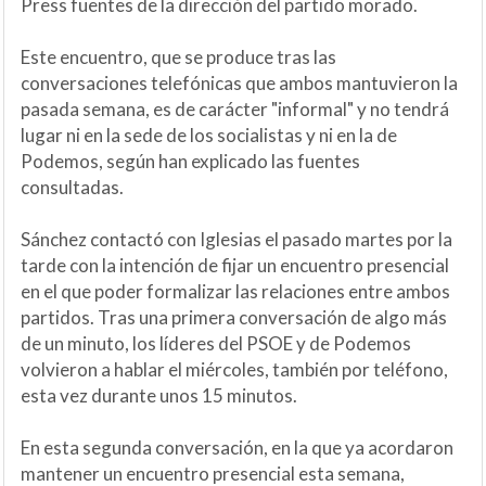
Press fuentes de la dirección del partido morado.
Este encuentro, que se produce tras las
conversaciones telefónicas que ambos mantuvieron la
pasada semana, es de carácter "informal" y no tendrá
lugar ni en la sede de los socialistas y ni en la de
Podemos, según han explicado las fuentes
consultadas.
Sánchez contactó con Iglesias el pasado martes por la
tarde con la intención de fijar un encuentro presencial
en el que poder formalizar las relaciones entre ambos
partidos. Tras una primera conversación de algo más
de un minuto, los líderes del PSOE y de Podemos
volvieron a hablar el miércoles, también por teléfono,
esta vez durante unos 15 minutos.
En esta segunda conversación, en la que ya acordaron
mantener un encuentro presencial esta semana,