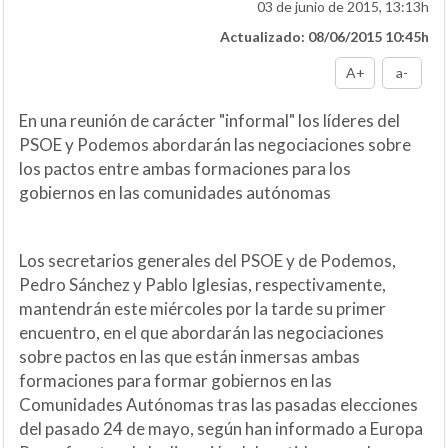
03 de junio de 2015, 13:13h
Actualizado: 08/06/2015 10:45h
A+
a-
En una reunión de carácter "informal" los líderes del
PSOE y Podemos abordarán las negociaciones sobre
los pactos entre ambas formaciones para los
gobiernos en las comunidades autónomas
Los secretarios generales del PSOE y de Podemos,
Pedro Sánchez y Pablo Iglesias, respectivamente,
mantendrán este miércoles por la tarde su primer
encuentro, en el que abordarán las negociaciones
sobre pactos en las que están inmersas ambas
formaciones para formar gobiernos en las
Comunidades Autónomas tras las pasadas elecciones
del pasado 24 de mayo, según han informado a Europa