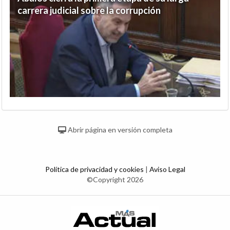
carrera judicial sobre la corrupción
Abrir página en versión completa
Política de privacidad y cookies
|
Aviso Legal
©Copyright 2026