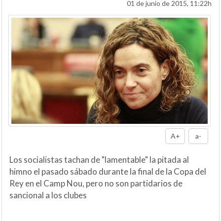
01 de junio de 2015, 11:22h
A+
a-
Los socialistas tachan de "lamentable" la pitada al
himno el pasado sábado durante la final de la Copa del
Rey en el Camp Nou, pero no son partidarios de
sancional a los clubes