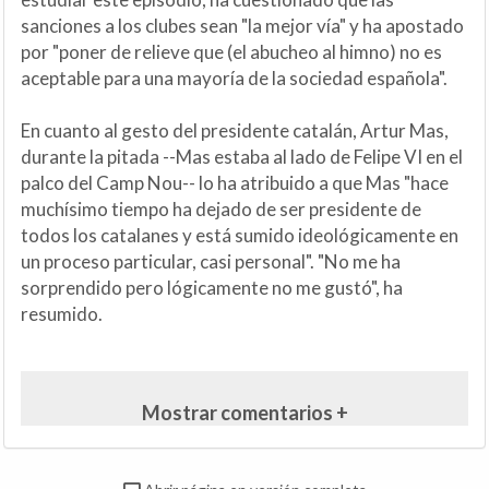
sanciones a los clubes sean "la mejor vía" y ha apostado
por "poner de relieve que (el abucheo al himno) no es
aceptable para una mayoría de la sociedad española".
En cuanto al gesto del presidente catalán, Artur Mas,
durante la pitada --Mas estaba al lado de Felipe VI en el
palco del Camp Nou-- lo ha atribuido a que Mas "hace
muchísimo tiempo ha dejado de ser presidente de
todos los catalanes y está sumido ideológicamente en
un proceso particular, casi personal". "No me ha
sorprendido pero lógicamente no me gustó", ha
resumido.
Mostrar comentarios +