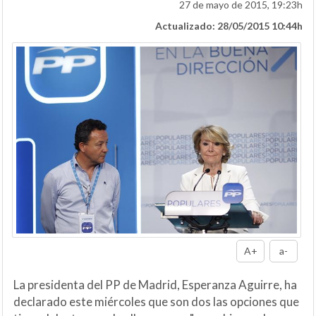
27 de mayo de 2015, 19:23h
Actualizado: 28/05/2015 10:44h
A+
a-
La presidenta del PP de Madrid, Esperanza Aguirre, ha
declarado este miércoles que son dos las opciones que