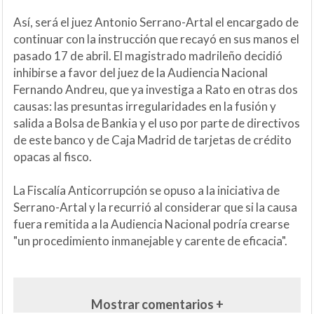
Así, será el juez Antonio Serrano-Artal el encargado de
continuar con la instrucción que recayó en sus manos el
pasado 17 de abril. El magistrado madrileño decidió
inhibirse a favor del juez de la Audiencia Nacional
Fernando Andreu, que ya investiga a Rato en otras dos
causas: las presuntas irregularidades en la fusión y
salida a Bolsa de Bankia y el uso por parte de directivos
de este banco y de Caja Madrid de tarjetas de crédito
opacas al fisco.
La Fiscalía Anticorrupción se opuso a la iniciativa de
Serrano-Artal y la recurrió al considerar que si la causa
fuera remitida a la Audiencia Nacional podría crearse
"un procedimiento inmanejable y carente de eficacia".
Mostrar comentarios +