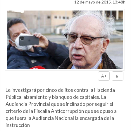
12 de mayo de 2015, 13:48h
A+
a-
Le investigará por cinco delitos contra la Hacienda
Pública, alzamiento y blanqueo de capitales. La
Audiencia Provincial que se inclinado por seguir el
criterio de la Fiscalía Anticorrupción que se opuso a
que fuera la Audiencia Nacional la encargada de la
instrucción