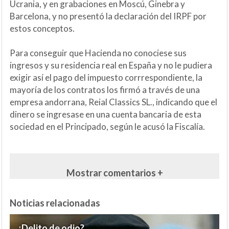
Ucrania, y en grabaciones en Moscú, Ginebra y
Barcelona, y no presentó la declaración del IRPF por
estos conceptos.
Para conseguir que Hacienda no conociese sus
ingresos y su residencia real en España y no le pudiera
exigir así el pago del impuesto corrrespondiente, la
mayoría de los contratos los firmó a través de una
empresa andorrana, Reial Classics SL., indicando que el
dinero se ingresase en una cuenta bancaria de esta
sociedad en el Principado, según le acusó la Fiscalía.
Mostrar comentarios +
Noticias relacionadas
¿Delito de odio?