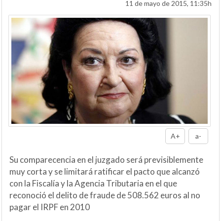
11 de mayo de 2015, 11:35h
A+
a-
Su comparecencia en el juzgado será previsiblemente
muy corta y se limitará ratificar el pacto que alcanzó
con la Fiscalía y la Agencia Tributaria en el que
reconoció el delito de fraude de 508.562 euros al no
pagar el IRPF en 2010