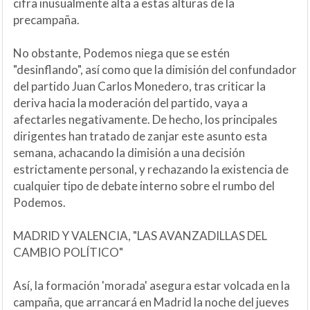
cifra inusualmente alta a estas alturas de la
precampaña.
No obstante, Podemos niega que se estén
"desinflando", así como que la dimisión del confundador
del partido Juan Carlos Monedero, tras criticar la
deriva hacia la moderación del partido, vaya a
afectarles negativamente. De hecho, los principales
dirigentes han tratado de zanjar este asunto esta
semana, achacando la dimisión a una decisión
estrictamente personal, y rechazando la existencia de
cualquier tipo de debate interno sobre el rumbo del
Podemos.
MADRID Y VALENCIA, "LAS AVANZADILLAS DEL
CAMBIO POLÍTICO"
Así, la formación 'morada' asegura estar volcada en la
campaña, que arrancará en Madrid la noche del jueves