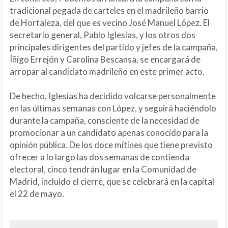
tradicional pegada de carteles en el madrileño barrio
de Hortaleza, del que es vecino José Manuel López. El
secretario general, Pablo Iglesias, y los otros dos
principales dirigentes del partido y jefes de la campaña,
Íñigo Errejón y Carolina Bescansa, se encargará de
arropar al candidato madrileño en este primer acto.
De hecho, Iglesias ha decidido volcarse personalmente
en las últimas semanas con López, y seguirá haciéndolo
durante la campaña, consciente de la necesidad de
promocionar a un candidato apenas conocido para la
opinión pública. De los doce mítines que tiene previsto
ofrecer a lo largo las dos semanas de contienda
electoral, cinco tendrán lugar en la Comunidad de
Madrid, incluido el cierre, que se celebrará en la capital
el 22 de mayo.