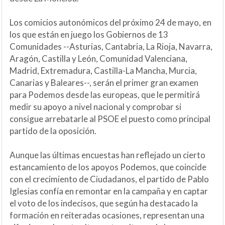
Los comicios autonómicos del próximo 24 de mayo, en
los que están en juego los Gobiernos de 13
Comunidades --Asturias, Cantabria, La Rioja, Navarra,
Aragón, Castilla y León, Comunidad Valenciana,
Madrid, Extremadura, Castilla-La Mancha, Murcia,
Canarias y Baleares--, serán el primer gran examen
para Podemos desde las europeas, que le permitirá
medir su apoyo a nivel nacional y comprobar si
consigue arrebatarle al PSOE el puesto como principal
partido de la oposición.
Aunque las últimas encuestas han reflejado un cierto
estancamiento de los apoyos Podemos, que coincide
con el crecimiento de Ciudadanos, el partido de Pablo
Iglesias confía en remontar en la campaña y en captar
el voto de los indecisos, que según ha destacado la
formación en reiteradas ocasiones, representan una