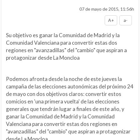
07 de mayo de 2015, 11:56h
A+
a-
Su objetivo es ganar la Comunidad de Madrid y la
Comunidad Valenciana para convertir estas dos
regiones en "avanzadillas" del "cambio" que aspiran a
protagonizar desde La Moncloa
Podemos afronta desde la noche de este jueves la
campaña de las elecciones autonómicas del próximo 24
de mayo con dos objetivos claros: convertir estos
comicios en 'una primera vuelta' de las elecciones
generales que tendrán lugar a finales de este año, y
ganar la Comunidad de Madrid y la Comunidad
Valenciana para convertir estas dos regiones en
"avanzadillas" del "cambio" que aspiran a protagonizar
desde La Moncloa.