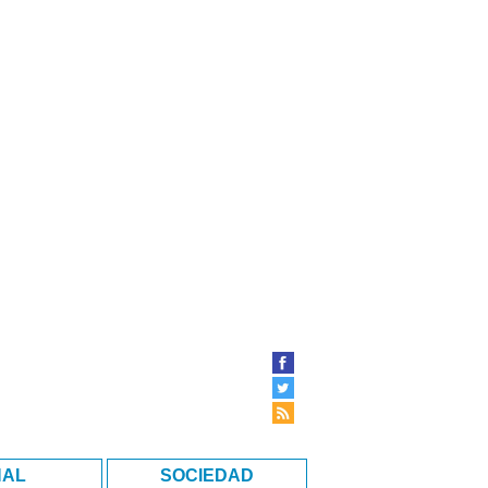
NAL
SOCIEDAD