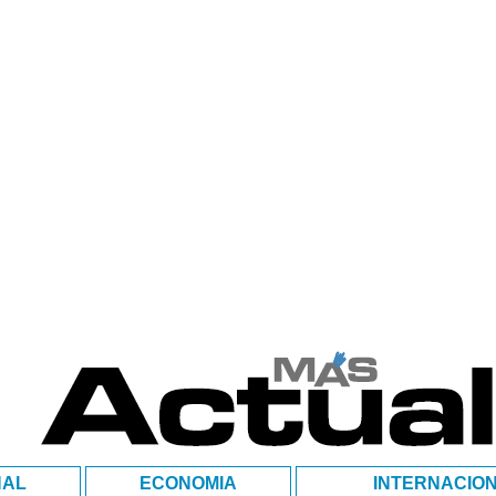
NAL
ECONOMIA
INTERNACIO