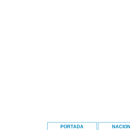
PORTADA
NACIO