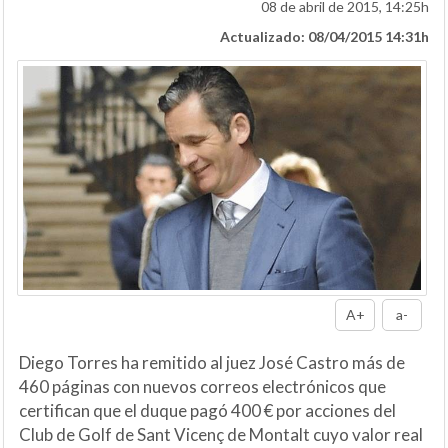
08 de abril de 2015, 14:25h
Actualizado: 08/04/2015 14:31h
A+
a-
Diego Torres ha remitido al juez José Castro más de
460 páginas con nuevos correos electrónicos que
certifican que el duque pagó 400 € por acciones del
Club de Golf de Sant Vicenç de Montalt cuyo valor real