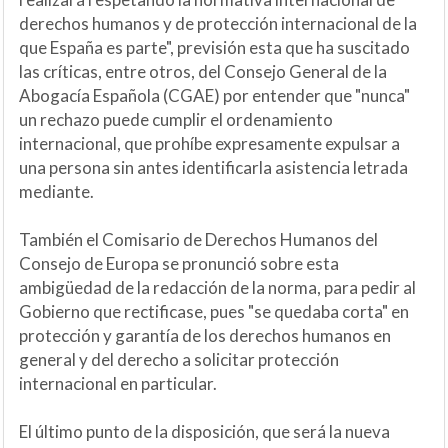
derechos humanos y de protección internacional de la
que España es parte", previsión esta que ha suscitado
las críticas, entre otros, del Consejo General de la
Abogacía Española (CGAE) por entender que "nunca"
un rechazo puede cumplir el ordenamiento
internacional, que prohíbe expresamente expulsar a
una persona sin antes identificarla asistencia letrada
mediante.
También el Comisario de Derechos Humanos del
Consejo de Europa se pronunció sobre esta
ambigüedad de la redacción de la norma, para pedir al
Gobierno que rectificase, pues "se quedaba corta" en
protección y garantía de los derechos humanos en
general y del derecho a solicitar protección
internacional en particular.
El último punto de la disposición, que será la nueva