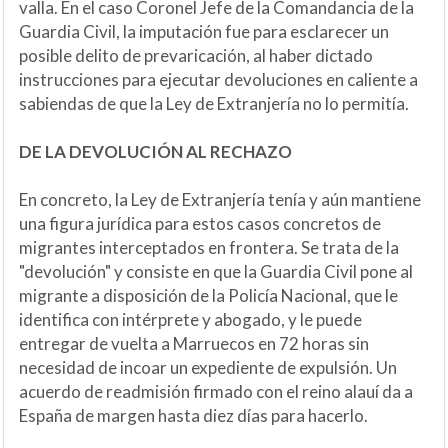
valla. En el caso Coronel Jefe de la Comandancia de la
Guardia Civil, la imputación fue para esclarecer un
posible delito de prevaricación, al haber dictado
instrucciones para ejecutar devoluciones en caliente a
sabiendas de que la Ley de Extranjería no lo permitía.
DE LA DEVOLUCIÓN AL RECHAZO
En concreto, la Ley de Extranjería tenía y aún mantiene
una figura jurídica para estos casos concretos de
migrantes interceptados en frontera. Se trata de la
"devolución" y consiste en que la Guardia Civil pone al
migrante a disposición de la Policía Nacional, que le
identifica con intérprete y abogado, y le puede
entregar de vuelta a Marruecos en 72 horas sin
necesidad de incoar un expediente de expulsión. Un
acuerdo de readmisión firmado con el reino alauí da a
España de margen hasta diez días para hacerlo.