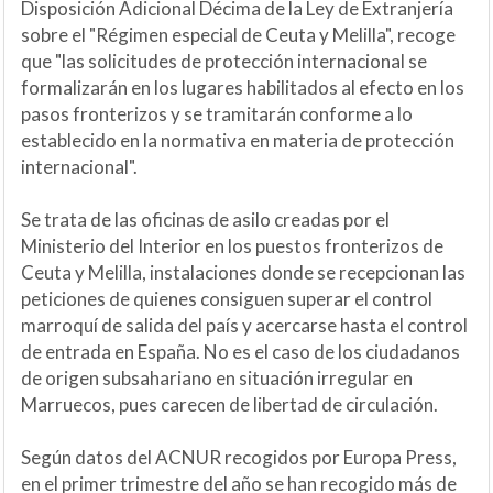
Disposición Adicional Décima de la Ley de Extranjería
sobre el "Régimen especial de Ceuta y Melilla", recoge
que "las solicitudes de protección internacional se
formalizarán en los lugares habilitados al efecto en los
pasos fronterizos y se tramitarán conforme a lo
establecido en la normativa en materia de protección
internacional".
Se trata de las oficinas de asilo creadas por el
Ministerio del Interior en los puestos fronterizos de
Ceuta y Melilla, instalaciones donde se recepcionan las
peticiones de quienes consiguen superar el control
marroquí de salida del país y acercarse hasta el control
de entrada en España. No es el caso de los ciudadanos
de origen subsahariano en situación irregular en
Marruecos, pues carecen de libertad de circulación.
Según datos del ACNUR recogidos por Europa Press,
en el primer trimestre del año se han recogido más de