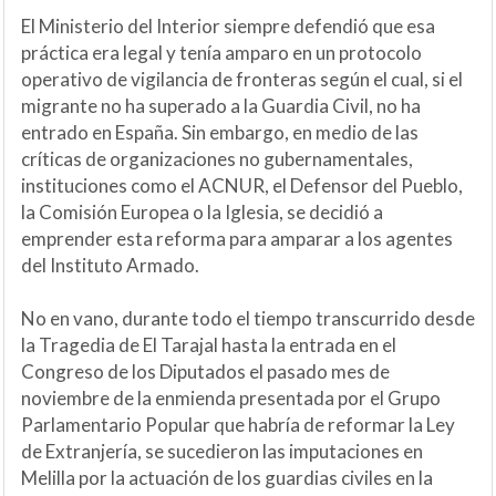
El Ministerio del Interior siempre defendió que esa
práctica era legal y tenía amparo en un protocolo
operativo de vigilancia de fronteras según el cual, si el
migrante no ha superado a la Guardia Civil, no ha
entrado en España. Sin embargo, en medio de las
críticas de organizaciones no gubernamentales,
instituciones como el ACNUR, el Defensor del Pueblo,
la Comisión Europea o la Iglesia, se decidió a
emprender esta reforma para amparar a los agentes
del Instituto Armado.
No en vano, durante todo el tiempo transcurrido desde
la Tragedia de El Tarajal hasta la entrada en el
Congreso de los Diputados el pasado mes de
noviembre de la enmienda presentada por el Grupo
Parlamentario Popular que habría de reformar la Ley
de Extranjería, se sucedieron las imputaciones en
Melilla por la actuación de los guardias civiles en la