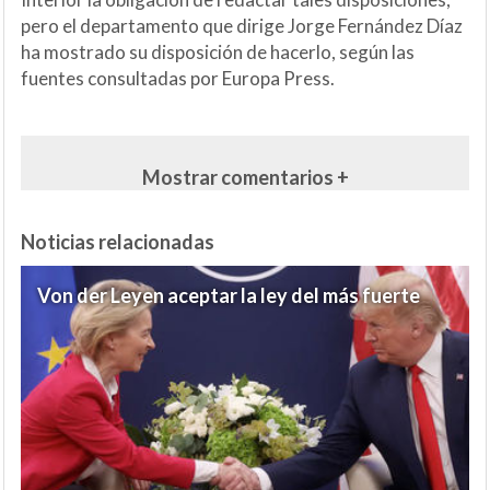
pero el departamento que dirige Jorge Fernández Díaz
ha mostrado su disposición de hacerlo, según las
fuentes consultadas por Europa Press.
Mostrar comentarios +
Noticias relacionadas
Von der Leyen aceptar la ley del más fuerte