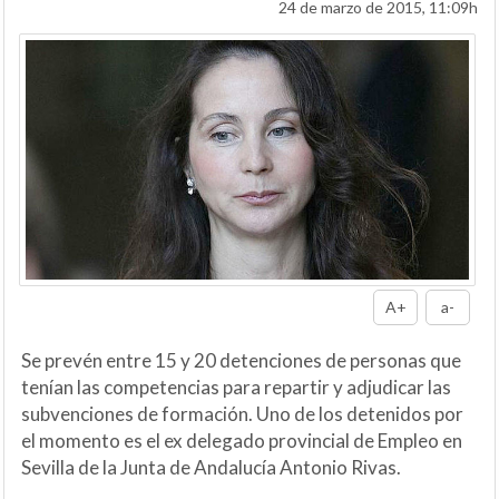
24 de marzo de 2015, 11:09h
A+
a-
Se prevén entre 15 y 20 detenciones de personas que
tenían las competencias para repartir y adjudicar las
subvenciones de formación. Uno de los detenidos por
el momento es el ex delegado provincial de Empleo en
Sevilla de la Junta de Andalucía Antonio Rivas.