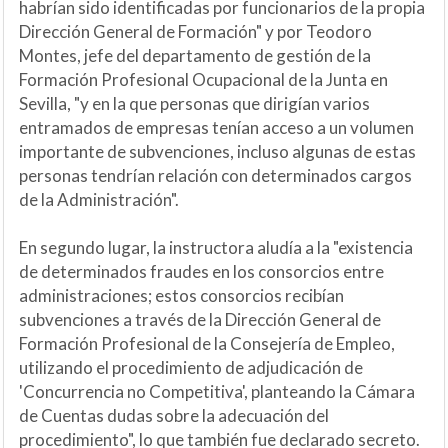
habrían sido identificadas por funcionarios de la propia
Dirección General de Formación" y por Teodoro
Montes, jefe del departamento de gestión de la
Formación Profesional Ocupacional de la Junta en
Sevilla, "y en la que personas que dirigían varios
entramados de empresas tenían acceso a un volumen
importante de subvenciones, incluso algunas de estas
personas tendrían relación con determinados cargos
de la Administración".
En segundo lugar, la instructora aludía a la "existencia
de determinados fraudes en los consorcios entre
administraciones; estos consorcios recibían
subvenciones a través de la Dirección General de
Formación Profesional de la Consejería de Empleo,
utilizando el procedimiento de adjudicación de
'Concurrencia no Competitiva', planteando la Cámara
de Cuentas dudas sobre la adecuación del
procedimiento", lo que también fue declarado secreto.