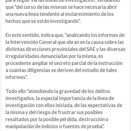
que "del curso de las mismas se hace necesaria abrir
una nueva línea tendente al esclarecimiento de los
hechos que se están investigando".
En este sentido, indica que, "analizando los informes de
la Intervención General que obran en la causa sobre las
distintas direcciones provinciales del SAE y las diversas
irregularidades denunciadas por la misma, es
procedente ampliar el secreto parcial de la instrucción
a cuantas diligencias se deriven del estudio de tales
informes".
Todo ello "atendiendo la gravedad de los delitos
investigados, la especial importancia de la línea de
investigación con ellos iniciada, de las expectativas de
la misma y del riesgo de frustrar sus posibles
resultados por la posible pérdida, destrucción o
manipulación de indicios o fuentes de prueba".