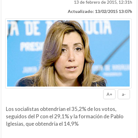
13 de febrero de 2015, 12:31h
Actualizado: 13/02/2015 13:07h
A+
a-
Los socialistas obtendrían el 35,2% de los votos,
seguidos del P con el 29,1% y la formación de Pablo
Iglesias, que obtendría el 14,9%