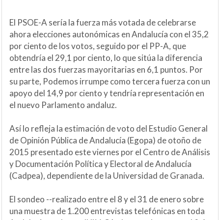
El PSOE-A sería la fuerza más votada de celebrarse
ahora elecciones autonómicas en Andalucía con el 35,2
por ciento de los votos, seguido por el PP-A, que
obtendría el 29,1 por ciento, lo que sitúa la diferencia
entre las dos fuerzas mayoritarias en 6,1 puntos. Por
su parte, Podemos irrumpe como tercera fuerza con un
apoyo del 14,9 por ciento y tendría representación en
el nuevo Parlamento andaluz.
Así lo refleja la estimación de voto del Estudio General
de Opinión Pública de Andalucía (Egopa) de otoño de
2015 presentado este viernes por el Centro de Análisis
y Documentación Política y Electoral de Andalucía
(Cadpea), dependiente de la Universidad de Granada.
El sondeo --realizado entre el 8 y el 31 de enero sobre
una muestra de 1.200 entrevistas telefónicas en toda