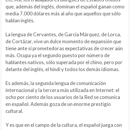
que, además del inglés, dominan el español ganan como
media 7.000 dólares más al año que aquellos que sólo
hablan inglés.
La lengua de Cervantes, de García Márquez, de Lorca,
de Cortázar, vive un dulce momento de expansión que
tiene ante sí prometedoras expectativas de crecer aún
más. Ocupa ya el segundo puesto por número de
hablantes nativos, sólo superada por el chino, pero por
delante del inglés, el hindi y todos los demás idiomas.
Es además, la segunda lengua de comunicación
internacional y la tercera más utilizada en Internet: el
ocho por ciento de los usuarios de la Red se comunica
en español. Además goza de un enorme prestigio
cultural.
Y es que en el campo de la cultura, el español juega con