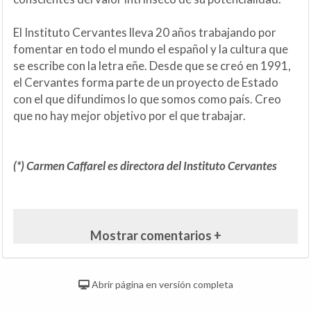
El Instituto Cervantes lleva 20 años trabajando por
fomentar en todo el mundo el español y la cultura que
se escribe con la letra eñe. Desde que se creó en 1991,
el Cervantes forma parte de un proyecto de Estado
con el que difundimos lo que somos como país. Creo
que no hay mejor objetivo por el que trabajar.
(*) Carmen Caffarel es directora del Instituto Cervantes
Mostrar comentarios +
Abrir página en versión completa