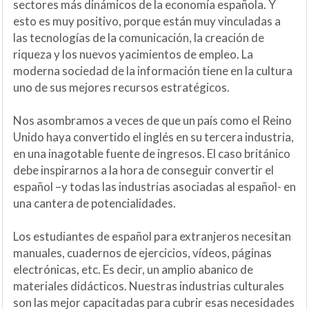
sectores más dinámicos de la economía española. Y
esto es muy positivo, porque están muy vinculadas a
las tecnologías de la comunicación, la creación de
riqueza y los nuevos yacimientos de empleo. La
moderna sociedad de la información tiene en la cultura
uno de sus mejores recursos estratégicos.
Nos asombramos a veces de que un país como el Reino
Unido haya convertido el inglés en su tercera industria,
en una inagotable fuente de ingresos. El caso británico
debe inspirarnos a la hora de conseguir convertir el
español –y todas las industrias asociadas al español- en
una cantera de potencialidades.
Los estudiantes de español para extranjeros necesitan
manuales, cuadernos de ejercicios, vídeos, páginas
electrónicas, etc. Es decir, un amplio abanico de
materiales didácticos. Nuestras industrias culturales
son las mejor capacitadas para cubrir esas necesidades