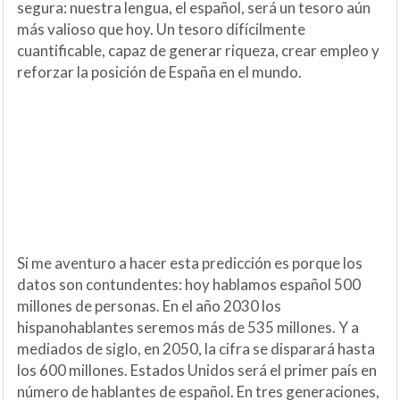
segura: nuestra lengua, el español, será un tesoro aún
más valioso que hoy. Un tesoro difícilmente
cuantificable, capaz de generar riqueza, crear empleo y
reforzar la posición de España en el mundo.
Si me aventuro a hacer esta predicción es porque los
datos son contundentes: hoy hablamos español 500
millones de personas. En el año 2030 los
hispanohablantes seremos más de 535 millones. Y a
mediados de siglo, en 2050, la cifra se disparará hasta
los 600 millones. Estados Unidos será el primer país en
número de hablantes de español. En tres generaciones,