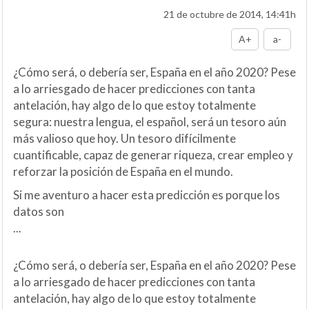
21 de octubre de 2014, 14:41h
A+
a-
¿Cómo será, o debería ser, España en el año 2020? Pese
a lo arriesgado de hacer predicciones con tanta
antelación, hay algo de lo que estoy totalmente
segura: nuestra lengua, el español, será un tesoro aún
más valioso que hoy. Un tesoro difícilmente
cuantificable, capaz de generar riqueza, crear empleo y
reforzar la posición de España en el mundo.
Si me aventuro a hacer esta predicción es porque los
datos son
...
¿Cómo será, o debería ser, España en el año 2020? Pese
a lo arriesgado de hacer predicciones con tanta
antelación, hay algo de lo que estoy totalmente