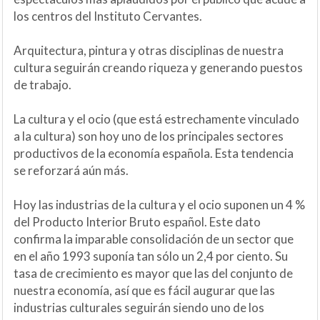
los centros del Instituto Cervantes.
Arquitectura, pintura y otras disciplinas de nuestra
cultura seguirán creando riqueza y generando puestos
de trabajo.
La cultura y el ocio (que está estrechamente vinculado
a la cultura) son hoy uno de los principales sectores
productivos de la economía española. Esta tendencia
se reforzará aún más.
Hoy las industrias de la cultura y el ocio suponen un 4 %
del Producto Interior Bruto español. Este dato
confirma la imparable consolidación de un sector que
en el año 1993 suponía tan sólo un 2,4 por ciento. Su
tasa de crecimiento es mayor que las del conjunto de
nuestra economía, así que es fácil augurar que las
industrias culturales seguirán siendo uno de los