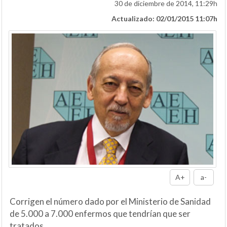
30 de diciembre de 2014, 11:29h
Actualizado: 02/01/2015 11:07h
A+
a-
Corrigen el número dado por el Ministerio de Sanidad
de 5.000 a 7.000 enfermos que tendrían que ser
tratados