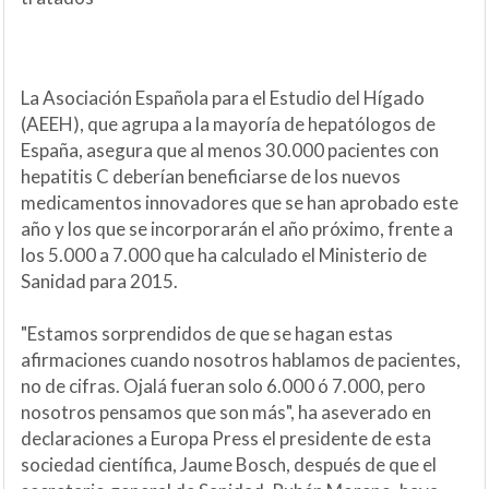
La Asociación Española para el Estudio del Hígado
(AEEH), que agrupa a la mayoría de hepatólogos de
España, asegura que al menos 30.000 pacientes con
hepatitis C deberían beneficiarse de los nuevos
medicamentos innovadores que se han aprobado este
año y los que se incorporarán el año próximo, frente a
los 5.000 a 7.000 que ha calculado el Ministerio de
Sanidad para 2015.
"Estamos sorprendidos de que se hagan estas
afirmaciones cuando nosotros hablamos de pacientes,
no de cifras. Ojalá fueran solo 6.000 ó 7.000, pero
nosotros pensamos que son más", ha aseverado en
declaraciones a Europa Press el presidente de esta
sociedad científica, Jaume Bosch, después de que el