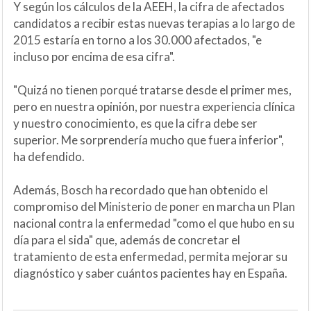
Y según los cálculos de la AEEH, la cifra de afectados
candidatos a recibir estas nuevas terapias a lo largo de
2015 estaría en torno a los 30.000 afectados, "e
incluso por encima de esa cifra".
"Quizá no tienen porqué tratarse desde el primer mes,
pero en nuestra opinión, por nuestra experiencia clínica
y nuestro conocimiento, es que la cifra debe ser
superior. Me sorprendería mucho que fuera inferior",
ha defendido.
Además, Bosch ha recordado que han obtenido el
compromiso del Ministerio de poner en marcha un Plan
nacional contra la enfermedad "como el que hubo en su
día para el sida" que, además de concretar el
tratamiento de esta enfermedad, permita mejorar su
diagnóstico y saber cuántos pacientes hay en España.