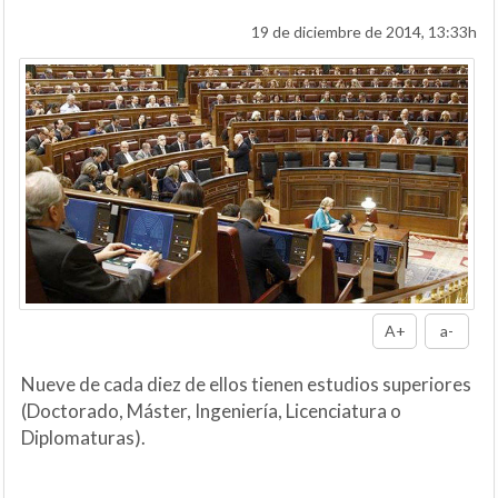
19 de diciembre de 2014, 13:33h
A+
a-
Nueve de cada diez de ellos tienen estudios superiores
(Doctorado, Máster, Ingeniería, Licenciatura o
Diplomaturas).