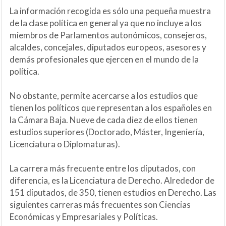
La información recogida es sólo una pequeña muestra
de la clase política en general ya que no incluye a los
miembros de Parlamentos autonómicos, consejeros,
alcaldes, concejales, diputados europeos, asesores y
demás profesionales que ejercen en el mundo de la
política.
No obstante, permite acercarse a los estudios que
tienen los políticos que representan a los españoles en
la Cámara Baja. Nueve de cada diez de ellos tienen
estudios superiores (Doctorado, Máster, Ingeniería,
Licenciatura o Diplomaturas).
La carrera más frecuente entre los diputados, con
diferencia, es la Licenciatura de Derecho. Alrededor de
151 diputados, de 350, tienen estudios en Derecho. Las
siguientes carreras más frecuentes son Ciencias
Económicas y Empresariales y Políticas.