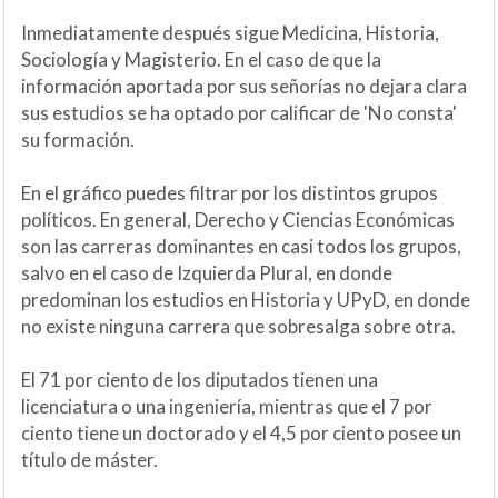
Inmediatamente después sigue Medicina, Historia,
Sociología y Magisterio. En el caso de que la
información aportada por sus señorías no dejara clara
sus estudios se ha optado por calificar de 'No consta'
su formación.
En el gráfico puedes filtrar por los distintos grupos
políticos. En general, Derecho y Ciencias Económicas
son las carreras dominantes en casi todos los grupos,
salvo en el caso de Izquierda Plural, en donde
predominan los estudios en Historia y UPyD, en donde
no existe ninguna carrera que sobresalga sobre otra.
El 71 por ciento de los diputados tienen una
licenciatura o una ingeniería, mientras que el 7 por
ciento tiene un doctorado y el 4,5 por ciento posee un
título de máster.