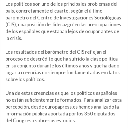
Los políticos son uno de los principales problemas del
país, concretamente el cuarto, según el último
barómetro del Centro de Investigaciones Sociológicas
(CIS), una posición de 'liderazgo' en las preocupaciones
de los españoles que estaban lejos de ocupar antes de
la crisis.
Los resultados del barómetro del CIS reflejan el
proceso de descrédito que ha sufrido la clase política
en su conjunto durante los últimos años y que ha dado
lugar a creencias no siempre fundamentadas en datos
sobre los políticos.
Una de estas creencias es que los políticos españoles
no están suficientemente formados. Para analizar esta
percepción, desde europapress.es hemos analizado la
información pública aportada por los 350 diputados
del Congreso sobre sus estudios.