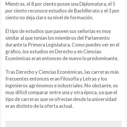
Mientras, el 8 por ciento posee una Diplomatura, el 5
por ciento reconoce estudios de Bachillerato y el 3 por
ciento no deja claro su nivel de formación.
El tipo de estudios que paseen sus señorías es muy
similar al que tenían los miembros del Parlamento
durante la Primera Legislatura. Como puedes ver en el
gráfico, los estudios en Derecho y en Ciencias
Económicas eran entonces de nuevo lo predominante.
Tras Derecho y Ciencias Económicas, las carreras más
frecuentes entonces eran Filosofía y Letras y los
ingenieros agrónomos e industriales. No obstante, es
muy difícil comparar entre una y otra época, ya que el
tipo de carreras que se ofrecían desde la universidad
eran distinto de la oferta actual.