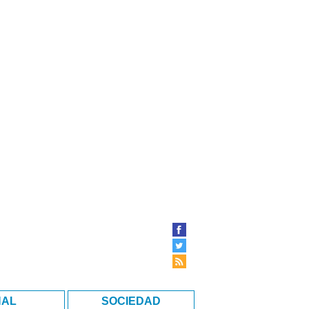
NAL
SOCIEDAD