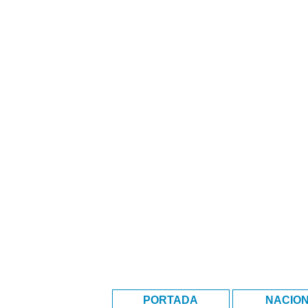
PORTADA
NACIO