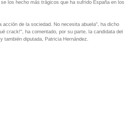
 se los hecho más trágicos que ha sufrido España en los
a acción de la sociedad. No necesita abuela", ha dicho
ué crack!", ha comentado, por su parte, la candidata del
y también diputada, Patricia Hernández.