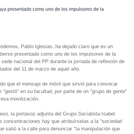
ya presentado como uno de los impulsores de la
odemos, Pablo Iglesias, ha dejado claro que es un
haberse presentado como uno de los impulsores de la
 sede nacional del PP durante la jornada de reflexión de
ntados del 11 de marzo de aquel año.
do que el mensaje de móvil que sirvió para convocar
 "gestó" en su facultad, por parte de un "grupo de gente"
esa movilización.
so, la portavoz adjunta del Grupo Socialista Isabel
 concentraciones hay que atribuírselas a la "sociedad
ue salió a la calle para denunciar "la manipulación que