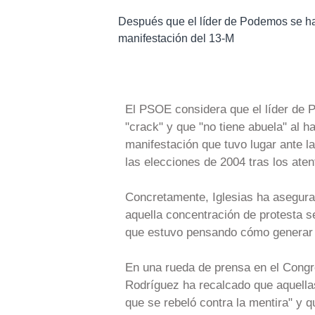
Después que el líder de Podemos se ha
manifestación del 13-M
El PSOE considera que el líder de P
"crack" y que "no tiene abuela" al 
manifestación que tuvo lugar ante la
las elecciones de 2004 tras los ate
Concretamente, Iglesias ha asegura
aquella concentración de protesta se
que estuvo pensando cómo generar 
En una rueda de prensa en el Congre
Rodríguez ha recalcado que aquellas
que se rebeló contra la mentira" y q