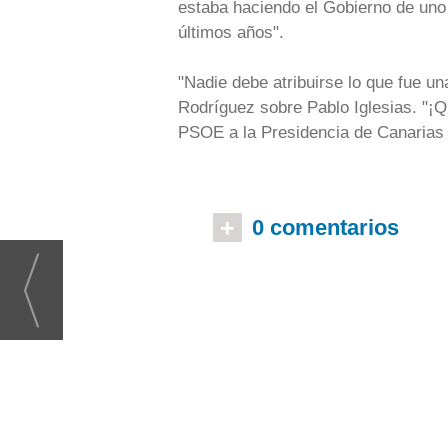
estaba haciendo el Gobierno de uno
últimos años".
"Nadie debe atribuirse lo que fue un
Rodríguez sobre Pablo Iglesias. "¡Q
PSOE a la Presidencia de Canarias 
+
0 comentarios