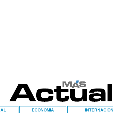
NAL
ECONOMIA
INTERNACIO