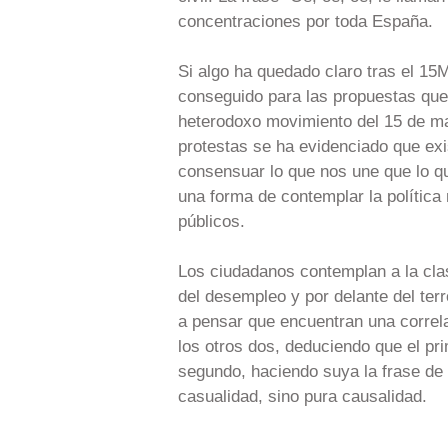
concentraciones por toda España.
Si algo ha quedado claro tras el 1
conseguido para las propuestas que 
heterodoxo movimiento del 15 de may
protestas se ha evidenciado que exi
consensuar lo que nos une que lo q
una forma de contemplar la política
públicos.
Los ciudadanos contemplan a la cla
del desempleo y por delante del terr
a pensar que encuentran una correl
los otros dos, deduciendo que el pr
segundo, haciendo suya la frase de 
casualidad, sino pura causalidad.