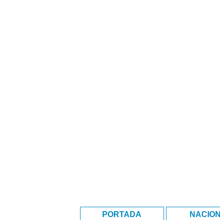
PORTADA
NACIO