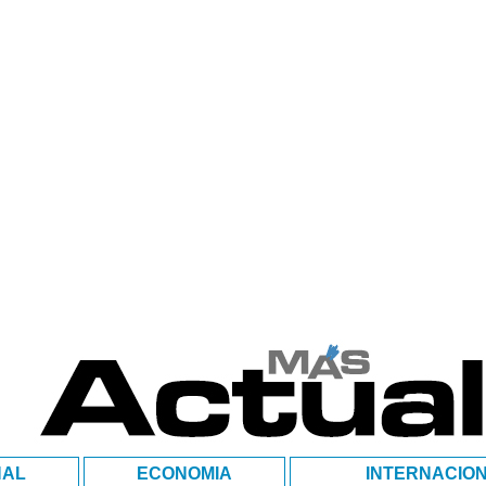
NAL
ECONOMIA
INTERNACIO