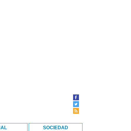
NAL
SOCIEDAD