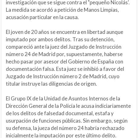
investigación que se sigue contra el "pequeño Nicolás'.
La medida se acordó a petición de Manos Limpias,
acusación particular en la causa.
El joven de 20 años se encuentra en libertad aunque
imputado por ambos delitos. Tras su detención,
compareció ante la juez del Juzgado de Instrucción
número 24 de Madrid por, supuestamente, haberse
hecho pasar por asesor del Gobierno de España con
documentación falsa. Esta juez se inhibió a favor del
Juzgado de Instrucción número 2 de Madrid, cuyo
titular instruye las diligencias de origen.
El Grupo IX de la Unidad de Asuntos Internos de la
Dirección General de la Policía le acusa indiciariamente
de los delitos de falsedad documental, estafa y
usurpación de funciones públicas. Sin embargo, según
su defensa, la jueza del número 24 habría rechazado
inicialmente la imputación por este último delito.