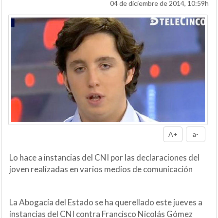
04 de diciembre de 2014, 10:59h
A+
a-
Lo hace a instancias del CNI por las declaraciones del
joven realizadas en varios medios de comunicación
La Abogacía del Estado se ha querellado este jueves a
instancias del CNI contra Francisco Nicolás Gómez