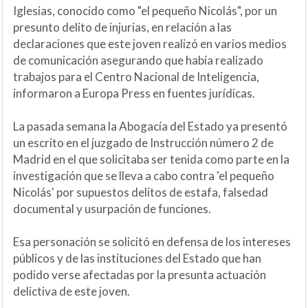
Iglesias, conocido como "el pequeño Nicolás", por un
presunto delito de injurias, en relación a las
declaraciones que este joven realizó en varios medios
de comunicación asegurando que había realizado
trabajos para el Centro Nacional de Inteligencia,
informaron a Europa Press en fuentes jurídicas.
La pasada semana la Abogacía del Estado ya presentó
un escrito en el juzgado de Instrucción número 2 de
Madrid en el que solicitaba ser tenida como parte en la
investigación que se lleva a cabo contra 'el pequeño
Nicolás' por supuestos delitos de estafa, falsedad
documental y usurpación de funciones.
Esa personación se solicitó en defensa de los intereses
públicos y de las instituciones del Estado que han
podido verse afectadas por la presunta actuación
delictiva de este joven.