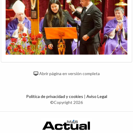
Abrir página en versión completa
Política de privacidad y cookies
|
Aviso Legal
©Copyright 2026