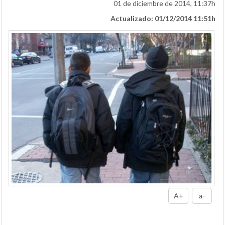
01 de diciembre de 2014, 11:37h
Actualizado: 01/12/2014 11:51h
A+
a-