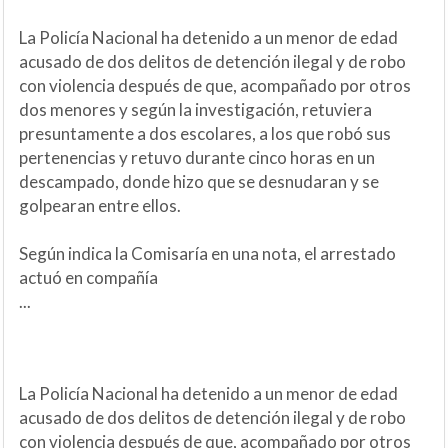
La Policía Nacional ha detenido a un menor de edad
acusado de dos delitos de detención ilegal y de robo
con violencia después de que, acompañado por otros
dos menores y según la investigación, retuviera
presuntamente a dos escolares, a los que robó sus
pertenencias y retuvo durante cinco horas en un
descampado, donde hizo que se desnudaran y se
golpearan entre ellos.
Según indica la Comisaría en una nota, el arrestado
actuó en compañía
...
La Policía Nacional ha detenido a un menor de edad
acusado de dos delitos de detención ilegal y de robo
con violencia después de que, acompañado por otros