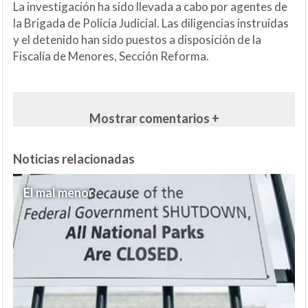
La investigación ha sido llevada a cabo por agentes de
la Brigada de Policía Judicial. Las diligencias instruidas
y el detenido han sido puestos a disposición de la
Fiscalía de Menores, Sección Reforma.
Mostrar comentarios +
Noticias relacionadas
El mal menor