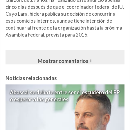
cinco días después de que el coordinador federal de IU,
Cayo Lara, hiciera pública su decisión de concurrir a
esos comicios internos, aunque tiene intención de
continuar al frente de la organización hasta la próxima
Asamblea Federal, prevista para 2016.
Mostrar comentarios +
Noticias relacionadas
Abascal se debate entre ser el escudero del PP
o esperar a las generales