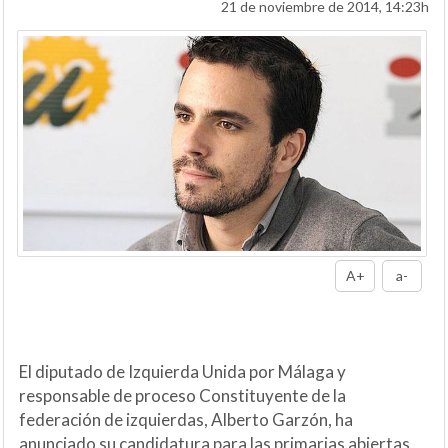
21 de noviembre de 2014, 14:23h
A+
a-
El diputado de Izquierda Unida por Málaga y
responsable de proceso Constituyente de la
federación de izquierdas, Alberto Garzón, ha
anunciado su candidatura para las primarias abiertas