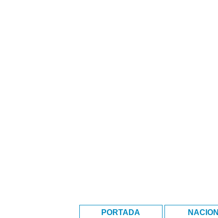
PORTADA
NACIO