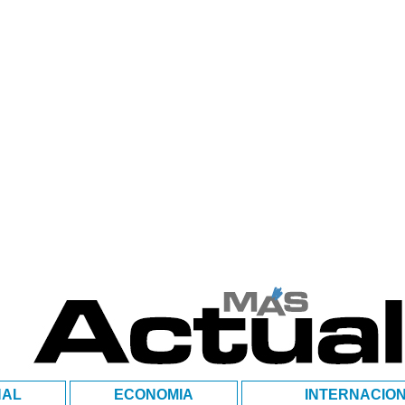
NAL
ECONOMIA
INTERNACIO