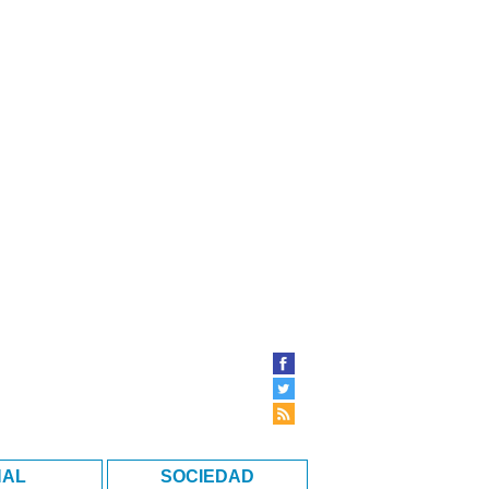
NAL
SOCIEDAD