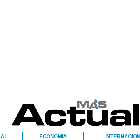
NAL
ECONOMIA
INTERNACIO