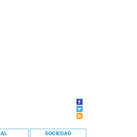
NAL
SOCIEDAD