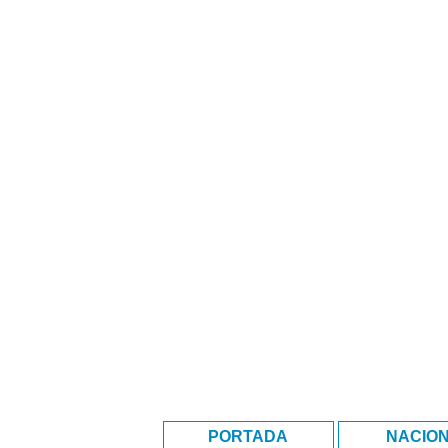
PORTADA
NACIO