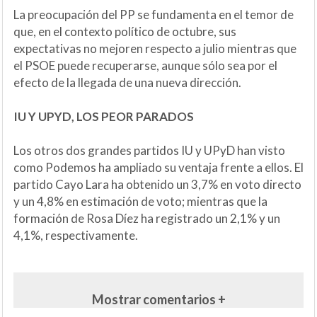
La preocupación del PP se fundamenta en el temor de
que, en el contexto político de octubre, sus
expectativas no mejoren respecto a julio mientras que
el PSOE puede recuperarse, aunque sólo sea por el
efecto de la llegada de una nueva dirección.
IU Y UPYD, LOS PEOR PARADOS
Los otros dos grandes partidos IU y UPyD han visto
como Podemos ha ampliado su ventaja frente a ellos. El
partido Cayo Lara ha obtenido un 3,7% en voto directo
y un 4,8% en estimación de voto; mientras que la
formación de Rosa Díez ha registrado un 2,1% y un
4,1%, respectivamente.
Mostrar comentarios +