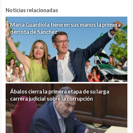
Noticias relacionadas
María Guardiola tiene en sus manos la primera
derrota de Sánchez
Ábalos cierra la primera etapa de su larga
carrera judicial sobre la corrupción