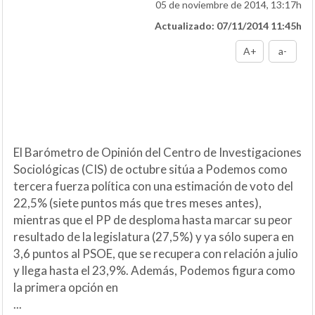
05 de noviembre de 2014, 13:17h
Actualizado: 07/11/2014 11:45h
A+
a-
El Barómetro de Opinión del Centro de Investigaciones
Sociológicas (CIS) de octubre sitúa a Podemos como
tercera fuerza política con una estimación de voto del
22,5% (siete puntos más que tres meses antes),
mientras que el PP de desploma hasta marcar su peor
resultado de la legislatura (27,5%) y ya sólo supera en
3,6 puntos al PSOE, que se recupera con relación a julio
y llega hasta el 23,9%. Además, Podemos figura como
la primera opción en
...