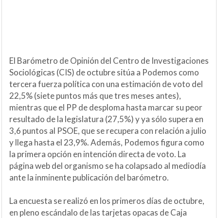
El Barómetro de Opinión del Centro de Investigaciones
Sociológicas (CIS) de octubre sitúa a Podemos como
tercera fuerza política con una estimación de voto del
22,5% (siete puntos más que tres meses antes),
mientras que el PP de desploma hasta marcar su peor
resultado de la legislatura (27,5%) y ya sólo supera en
3,6 puntos al PSOE, que se recupera con relación a julio
y llega hasta el 23,9%. Además, Podemos figura como
la primera opción en intención directa de voto. La
página web del organismo se ha colapsado al mediodía
ante la inminente publicación del barómetro.
La encuesta se realizó en los primeros días de octubre,
en pleno escándalo de las tarjetas opacas de Caja