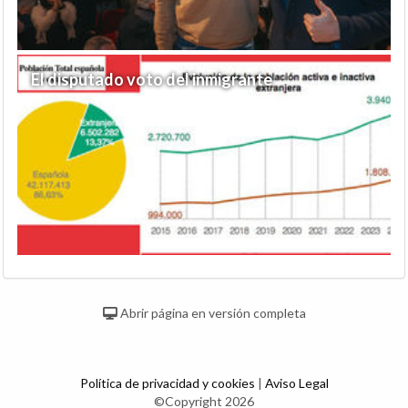
El disputado voto del inmigrante
Abrir página en versión completa
Política de privacidad y cookies
|
Aviso Legal
©Copyright 2026