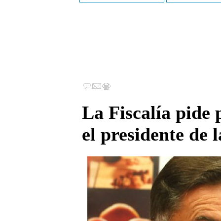
La Fiscalía pide 
el presidente de 