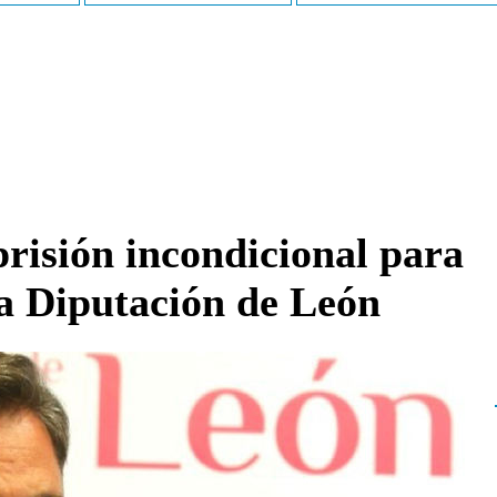
prisión incondicional para
la Diputación de León