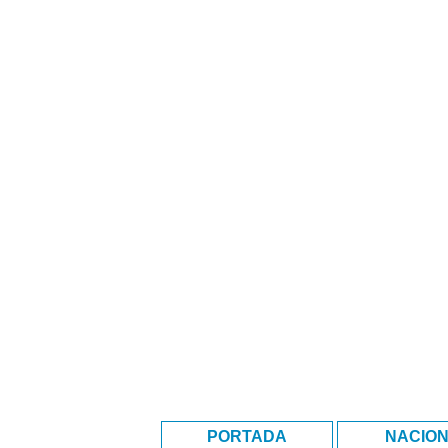
PORTADA
NACIO