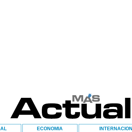
NAL
ECONOMIA
INTERNACIO