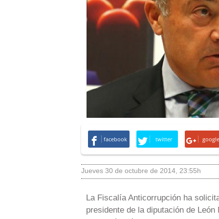
facebook
twitter
googl
jueves 30 de octubre de 2014
,
23:55h
La Fiscalía Anticorrupción ha solicit
presidente de la diputación de León