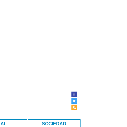
NAL
SOCIEDAD