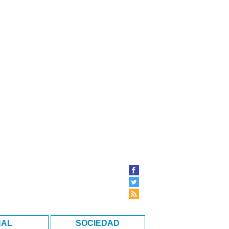
NAL
SOCIEDAD