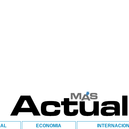
NAL
ECONOMIA
INTERNACIO