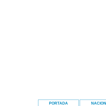
PORTADA
NACIO