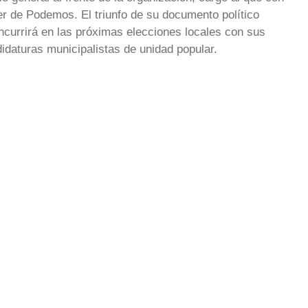
der de Podemos. El triunfo de su documento político
ncurrirá en las próximas elecciones locales con sus
didaturas municipalistas de unidad popular.